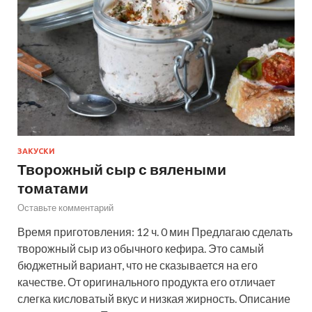
ЗАКУСКИ
Творожный сыр с вялеными
томатами
Оставьте комментарий
Время приготовления: 12 ч. 0 мин Предлагаю сделать
творожный сыр из обычного кефира. Это самый
бюджетный вариант, что не сказывается на его
качестве. От оригинального продукта его отличает
слегка кисловатый вкус и низкая жирность. Описание