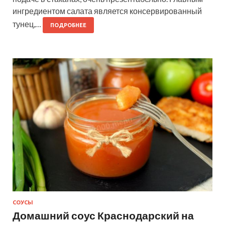
ингредиентом салата является консервированный
тунец,…
ПОДРОБНЕЕ
СОУСЫ
Домашний соус Краснодарский на