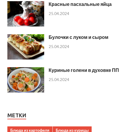
Красные пасхальные яйца
25.04.2024
Булочки с луком и сыром
25.04.2024
Куриные голени в духовке ПП
25.04.2024
МЕТКИ
Блюда из картофеля
Блюда из курицы