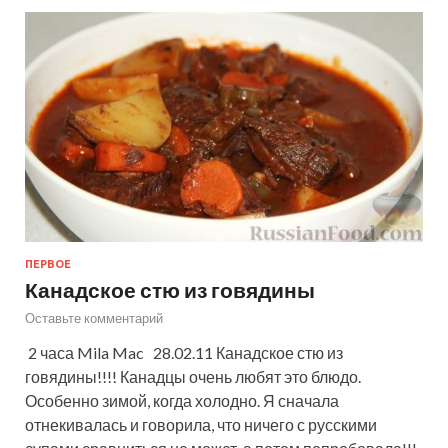
ПЕРВОЕ
Канадское стю из говядины
Оставьте комментарий
2 часа Mila Mac 28.02.11 Канадское стю из
говядины!!!! Канадцы очень любят это блюдо.
Особенно зимой, когда холодно. Я сначала
отнекивалась и говорила, что ничего с русскими