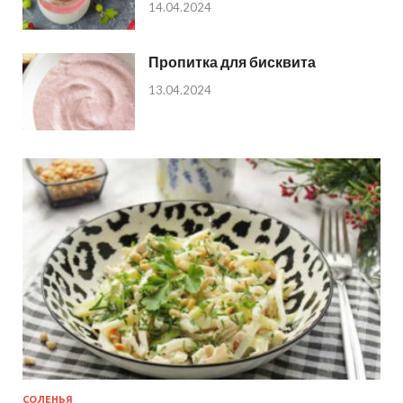
14.04.2024
Пропитка для бисквита
13.04.2024
СОЛЕНЬЯ