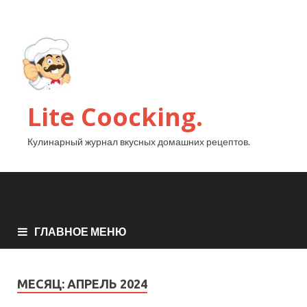
Lite Coocking.
Кулинарный журнал вкусных домашних рецептов.
ГЛАВНОЕ МЕНЮ
МЕСЯЦ:
АПРЕЛЬ 2024