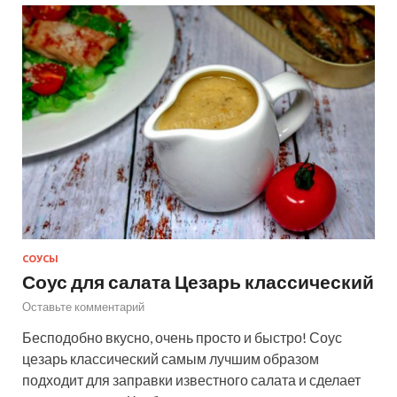
СОУСЫ
Соус для салата Цезарь классический
Оставьте комментарий
Бесподобно вкусно, очень просто и быстро! Соус
цезарь классический самым лучшим образом
подходит для заправки известного салата и сделает