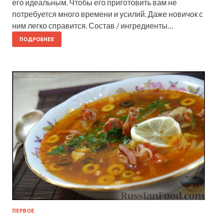
его идеальным. Чтобы его приготовить вам не
потребуется много времени и усилий. Даже новичок с
ним легко справится. Состав / ингредиенты…
ПОДРОБНЕЕ
ПЕРВОЕ