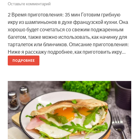
Оставьте комментарий
2 Время приготовления: 35 мин Готовим грибную
икру из шампиньонов в духе французской кухни. Она
хорошо будет сочетаться со свежим поджаренным
багетом, также можно использовать, как начинку для
тарталеток или блинчиков. Описание приготовления:
Ниже я расскажу подробнее, как приготовить икру…
ПОДРОБНЕЕ