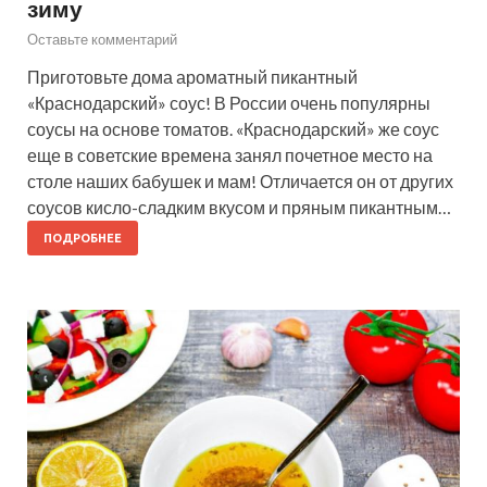
зиму
Оставьте комментарий
Приготовьте дома ароматный пикантный
«Краснодарский» соус! В России очень популярны
соусы на основе томатов. «Краснодарский» же соус
еще в советские времена занял почетное место на
столе наших бабушек и мам! Отличается он от других
соусов кисло-сладким вкусом и пряным пикантным…
ПОДРОБНЕЕ