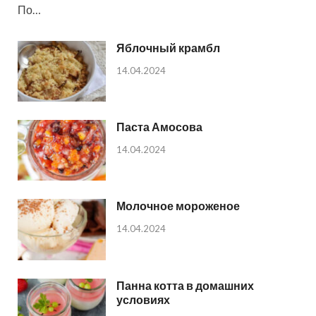
По…
Яблочный крамбл
14.04.2024
Паста Амосова
14.04.2024
Молочное мороженое
14.04.2024
Панна котта в домашних
условиях