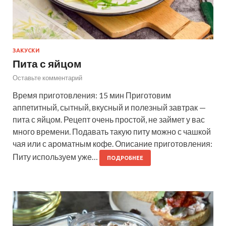
ЗАКУСКИ
Пита с яйцом
Оставьте комментарий
Время приготовления: 15 мин Приготовим
аппетитный, сытный, вкусный и полезный завтрак —
пита с яйцом. Рецепт очень простой, не займет у вас
много времени. Подавать такую питу можно с чашкой
чая или с ароматным кофе. Описание приготовления:
Питу используем уже…
ПОДРОБНЕЕ