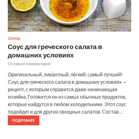
СОУСЫ
Соус для греческого салата в
домашних условиях
Оставьте комментарий
Оригинальный, пикантный, лёгкий, самый лучший!
Соус для греческого салата в домашних условиях —
рецепт, с которым справится даже начинающая
хозяйка. Готовится он из самых обычных продуктов,
которые найдутся в любом холодильнике. Этот соус
подойдет и для других овощных салатов. Состав…
ПОДРОБНЕЕ