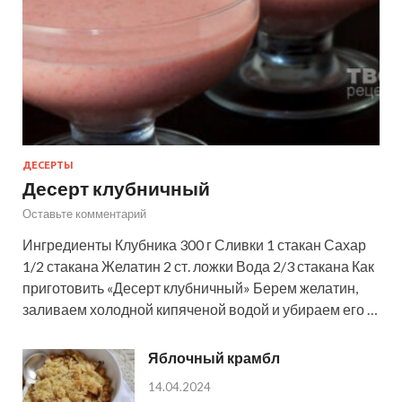
ДЕСЕРТЫ
Десерт клубничный
Оставьте комментарий
Ингредиенты Клубника 300 г Сливки 1 стакан Сахар
1/2 стакана Желатин 2 ст. ложки Вода 2/3 стакана Как
приготовить «Десерт клубничный» Берем желатин,
заливаем холодной кипяченой водой и убираем его …
Яблочный крамбл
14.04.2024