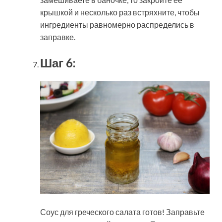
крышкой и несколько раз встряхните, чтобы
ингредиенты равномерно распределись в
заправке.
Шаг 6:
Соус для греческого салата готов! Заправьте