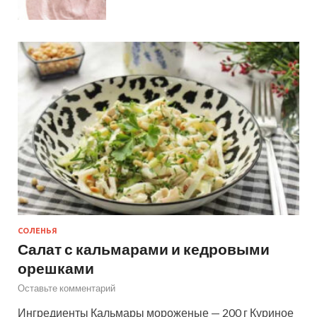
СОЛЕНЬЯ
Салат с кальмарами и кедровыми
орешками
Оставьте комментарий
Ингредиенты Кальмары мороженые — 200 г Куриное