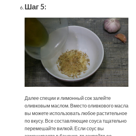
Шаг 5:
Далее специи и лимонный сок залейте
оливковым маслом. Вместо оливкового масла
вы можете использовать любое растительное
по вкусу. Все составляющие соуса тщательно
перемешайте вилкой. Если соус вы
замешиваете в баночке, то закройте ее