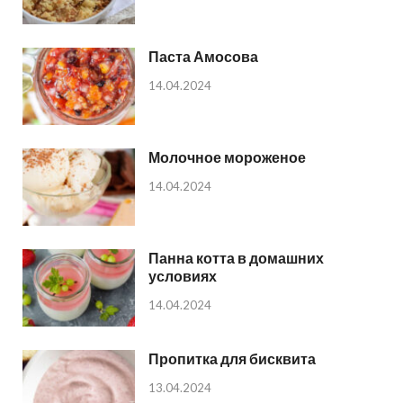
Паста Амосова
14.04.2024
Молочное мороженое
14.04.2024
Панна котта в домашних
условиях
14.04.2024
Пропитка для бисквита
13.04.2024