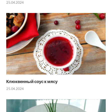
25.04.2024
Клюквенный соус к мясу
25.04.2024