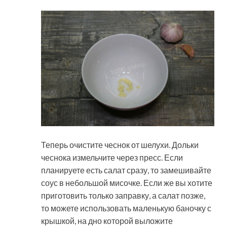
Теперь очистите чеснок от шелухи. Дольки
чеснока измельчите через пресс. Если
планируете есть салат сразу, то замешивайте
соус в небольшой мисочке. Если же вы хотите
приготовить только заправку, а салат позже,
то можете использовать маленькую баночку с
крышкой, на дно которой выложите