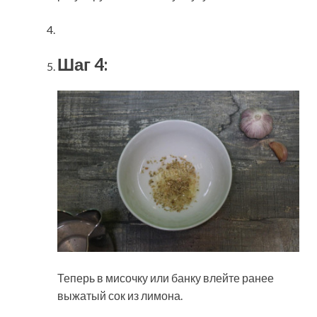
Шаг 4:
Теперь в мисочку или банку влейте ранее
выжатый сок из лимона.