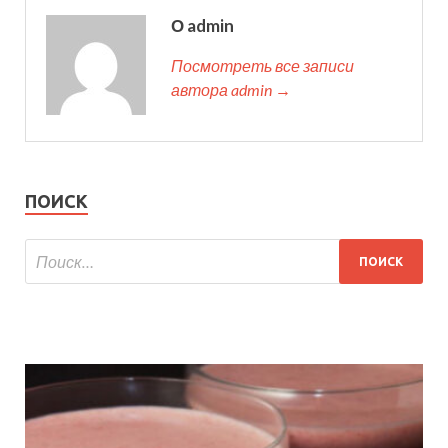
О admin
Посмотреть все записи
автора admin →
ПОИСК