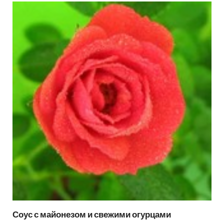
Соус с майонезом и свежими огурцами