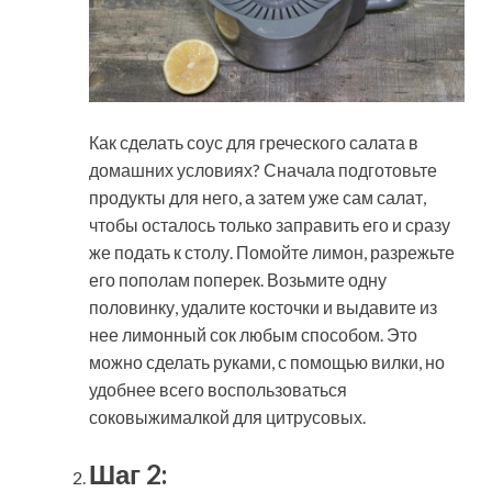
Как сделать соус для греческого салата в
домашних условиях? Сначала подготовьте
продукты для него, а затем уже сам салат,
чтобы осталось только заправить его и сразу
же подать к столу. Помойте лимон, разрежьте
его пополам поперек. Возьмите одну
половинку, удалите косточки и выдавите из
нее лимонный сок любым способом. Это
можно сделать руками, с помощью вилки, но
удобнее всего воспользоваться
соковыжималкой для цитрусовых.
Шаг 2: