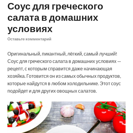
Соус для греческого
салата в домашних
условиях
Оставьте комментарий
Оригинальный, пикантный, лёгкий, самый лучший!
Соус для греческого салата в домашних условиях —
рецепт, с которым справится даже начинающая
хозяйка. Готовится он из самых обычных продуктов,
которые найдутся в любом холодильнике. Этот соус
подойдет и для других овощных салатов.