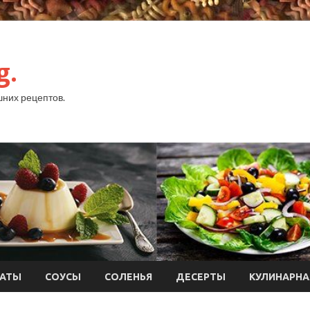
g.
них рецептов.
АТЫ
СОУСЫ
СОЛЕНЬЯ
ДЕСЕРТЫ
КУЛИНАРНА