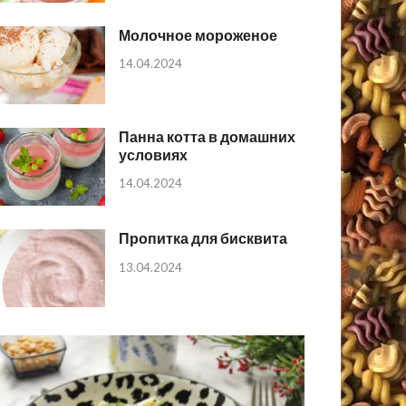
Молочное мороженое
14.04.2024
Панна котта в домашних
условиях
14.04.2024
Пропитка для бисквита
13.04.2024