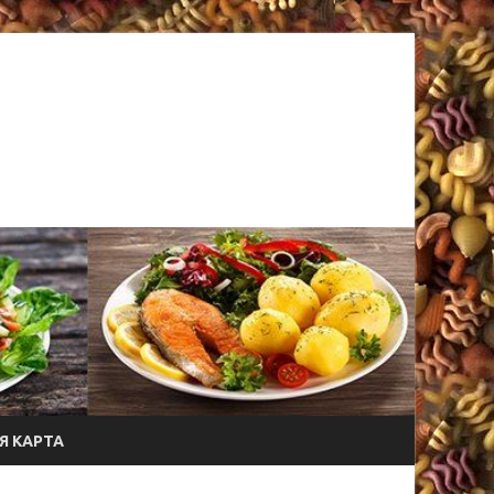
Я КАРТА