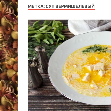
МЕТКА:
СУП ВЕРМИШЕЛЕВЫЙ