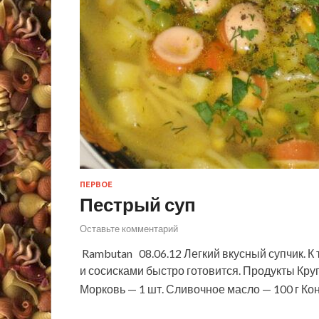
ПЕРВОЕ
Пестрый суп
Оставьте комментарий
Rambutan 08.06.12 Легкий вкусный супчик. К
и сосисками быстро готовится. Продукты Кру
Морковь — 1 шт. Сливочное масло — 100 г К