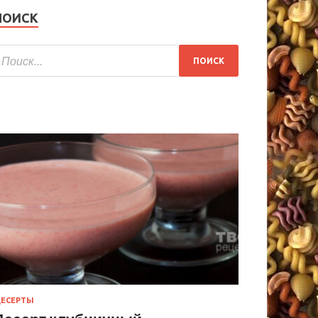
ПОИСК
ЕСЕРТЫ