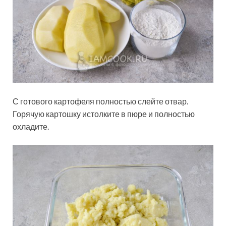
С готового картофеля полностью слейте отвар.
Горячую картошку истолките в пюре и полностью
охладите.