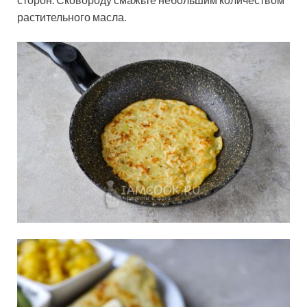
растительного масла.