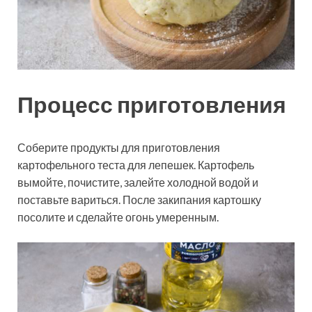
Процесс приготовления
Соберите продукты для приготовления
картофельного теста для лепешек. Картофель
вымойте, почистите, залейте холодной водой и
поставьте вариться. После закипания картошку
посолите и сделайте огонь умеренным.