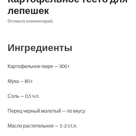
лепешек
Оставьте комментарий
Ингредиенты
Картофельное пюре — 300 г
Мука — 80 г
Соль — 0,5 ч.л.
Перец черный молотый — по вкусу
Масло растительное — 1-2 ст.л.