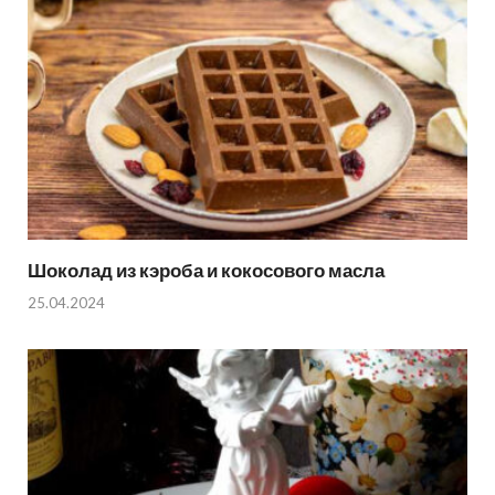
Шоколад из кэроба и кокосового масла
25.04.2024