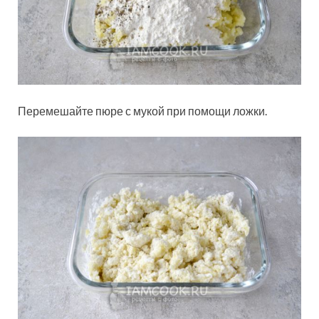
Перемешайте пюре с мукой при помощи ложки.