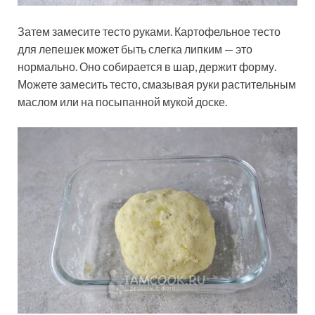
Затем замесите тесто руками. Картофельное тесто
для лепешек может быть слегка липким — это
нормально. Оно собирается в шар, держит форму.
Можете замесить тесто, смазывая руки растительным
маслом или на посыпанной мукой доске.