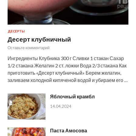
ДЕСЕРТЫ
Десерт клубничный
Оставьте комментарий
Ингредиенты Клубника 300 г Сливки 1 стакан Сахар
1/2 стакана Желатин 2 ст. ложки Вода 2/3 стакана Как
приготовить «Десерт клубничный» Берем желатин,
заливаем холодной кипяченой водой и убираем его …
Яблочный крамбл
14.04.2024
Паста Амосова