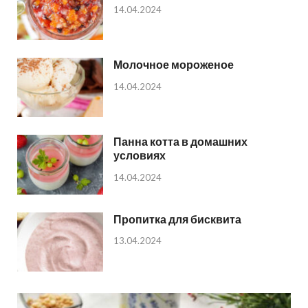
14.04.2024
Молочное мороженое
14.04.2024
Панна котта в домашних
условиях
14.04.2024
Пропитка для бисквита
13.04.2024