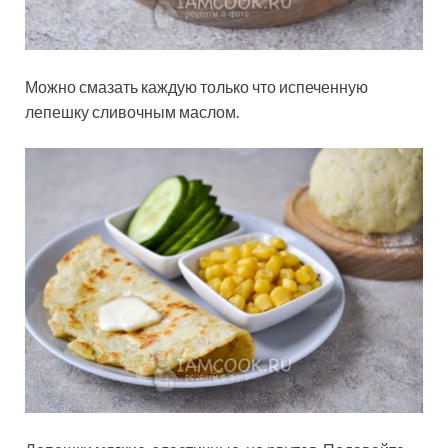
Можно смазать каждую только что испеченную
лепешку сливочным маслом.