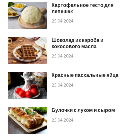
Картофельное тесто для
лепешек
25.04.2024
Шоколад из кэроба и
кокосового масла
25.04.2024
Красные пасхальные яйца
25.04.2024
Булочки с луком и сыром
25.04.2024