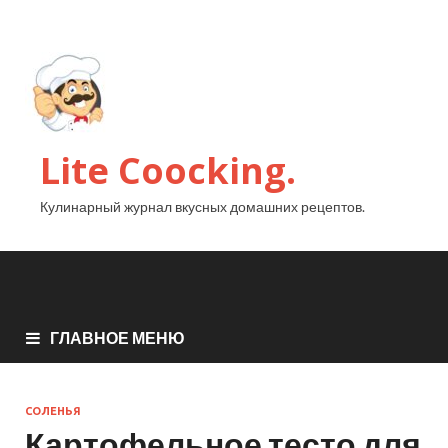
Lite Coocking.
Кулинарный журнал вкусных домашних рецептов.
ГЛАВНОЕ МЕНЮ
СОЛЕНЬЯ
Картофельное тесто для