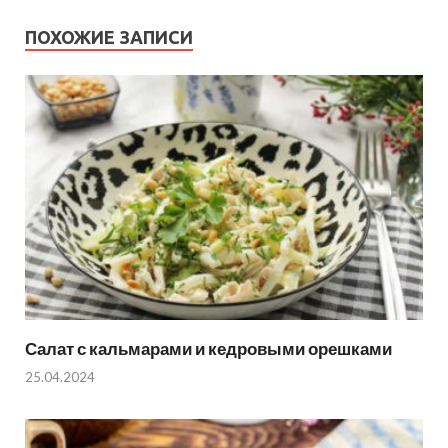
ПОХОЖИЕ ЗАПИСИ
Салат с кальмарами и кедровыми орешками
25.04.2024