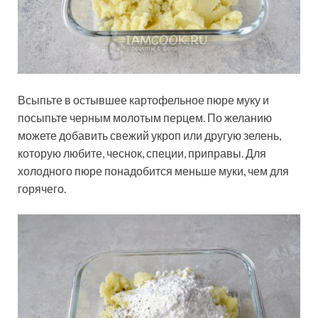
Всыпьте в остывшее картофельное пюре муку и
посыпьте черным молотым перцем. По желанию
можете добавить свежий укроп или другую зелень,
которую любите, чеснок, специи, приправы. Для
холодного пюре понадобится меньше муки, чем для
горячего.