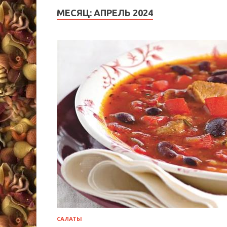
МЕСЯЦ:
АПРЕЛЬ 2024
САЛАТЫ