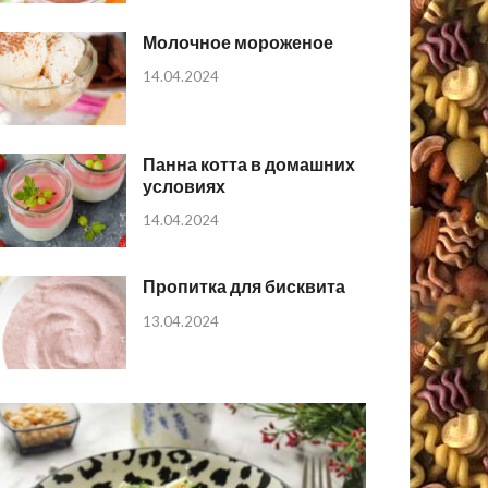
Молочное мороженое
14.04.2024
Панна котта в домашних
условиях
14.04.2024
Пропитка для бисквита
13.04.2024