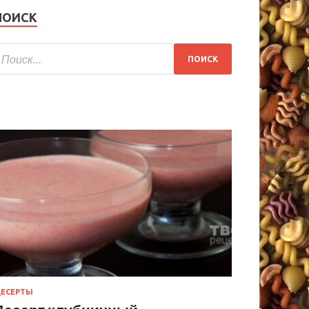
ПОИСК
ЕСЕРТЫ