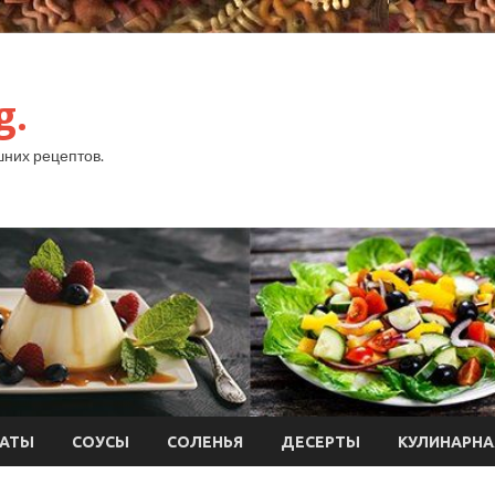
g.
них рецептов.
АТЫ
СОУСЫ
СОЛЕНЬЯ
ДЕСЕРТЫ
КУЛИНАРНА