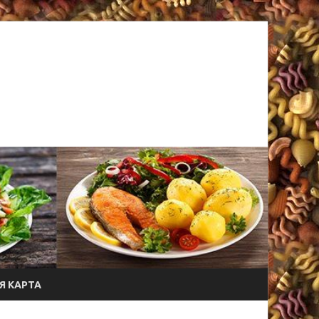
Я КАРТА