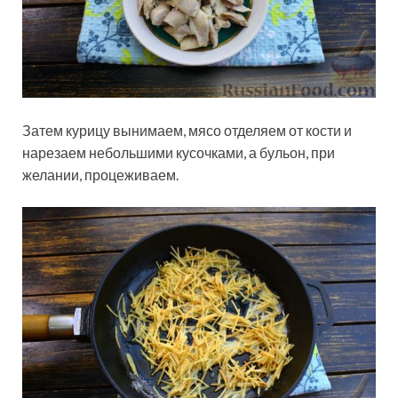
Затем курицу вынимаем, мясо отделяем от кости и
нарезаем небольшими кусочками, а бульон, при
желании, процеживаем.