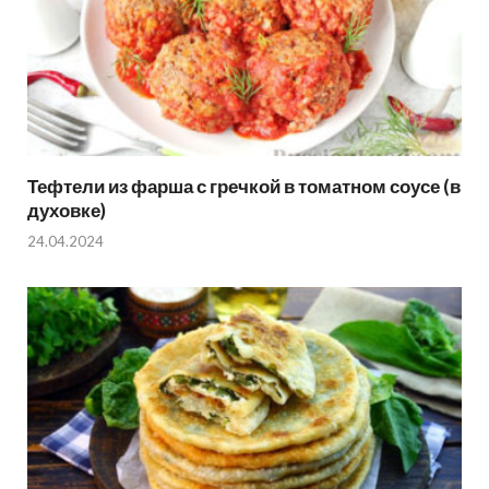
Тефтели из фарша с гречкой в томатном соусе (в
духовке)
24.04.2024