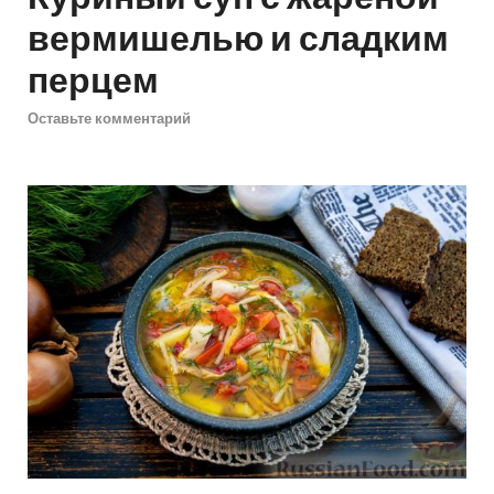
вермишелью и сладким
перцем
Оставьте комментарий