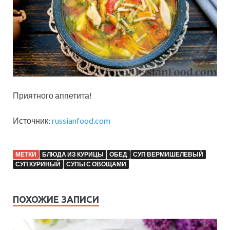
Приятного аппетита!
Источник:
russianfood.com
МЕТКИ
БЛЮДА ИЗ КУРИЦЫ
ОБЕД
СУП ВЕРМИШЕЛЕВЫЙ
СУП КУРИНЫЙ
СУПЫ С ОВОЩАМИ
ПОХОЖИЕ ЗАПИСИ