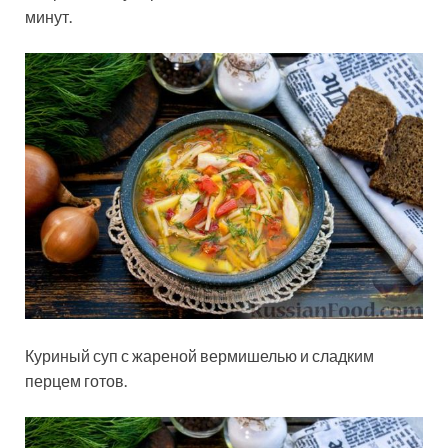
минут.
Куриный суп с жареной вермишелью и сладким
перцем готов.