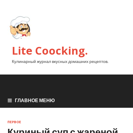
Lite Coocking.
Кулинарный журнал вкусных домашних рецептов.
ГЛАВНОЕ МЕНЮ
ПЕРВОЕ
Куриный суп с жареной