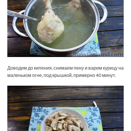
Доводим до кипения, снимаем пену и варим курицу на
маленьком огне, под крышкой, примерно 40 минут.