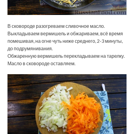
В сковороде разогреваем сливочное масло.
Выкладываем вермишель и обжариваем, всё время
помешивая, на огне чуть ниже среднего, 2-3 минуты,
до подрумянивания.
Обжаренную вермишель перекладываем на тарелку.
Масло в сковороде оставляем.