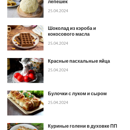
лепешек
25.04.2024
Шоколад из кэроба и
кокосового масла
25.04.2024
Красные пасхальные яйца
25.04.2024
Булочки с луком и сыром
25.04.2024
Куриные голени в духовке ПП