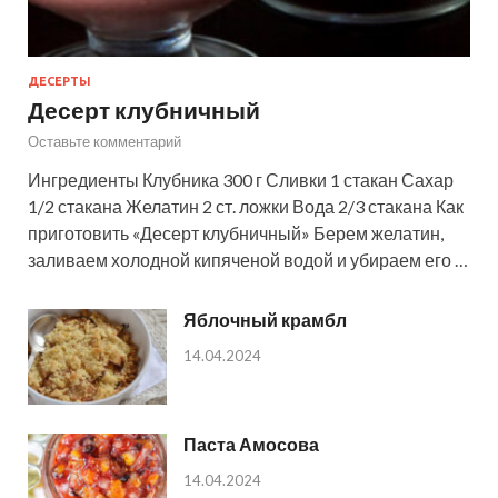
ДЕСЕРТЫ
Десерт клубничный
Оставьте комментарий
Ингредиенты Клубника 300 г Сливки 1 стакан Сахар
1/2 стакана Желатин 2 ст. ложки Вода 2/3 стакана Как
приготовить «Десерт клубничный» Берем желатин,
заливаем холодной кипяченой водой и убираем его …
Яблочный крамбл
14.04.2024
Паста Амосова
14.04.2024