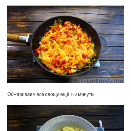
Обжариваем все овощи ещё 1-2 минуты.