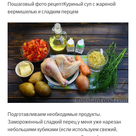
Пошаговый фото рецептКуриный суп с жареной
вермишелью и сладким перцем
Подготавливаем необходимые продукты.
Замороженный сладкий перец у меня уже нарезан
небольшими кубиками (если используем свежий,