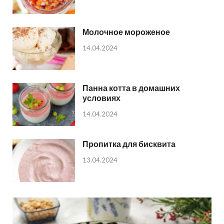
Молочное мороженое
14.04.2024
Панна котта в домашних
условиях
14.04.2024
Пропитка для бисквита
13.04.2024