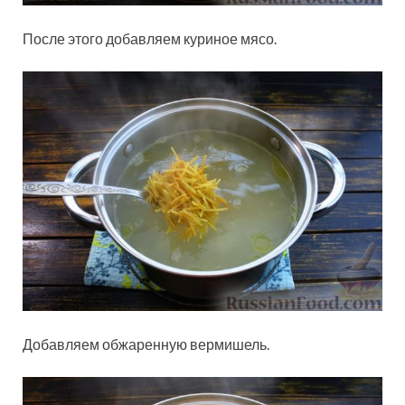
После этого добавляем куриное мясо.
Добавляем обжаренную вермишель.