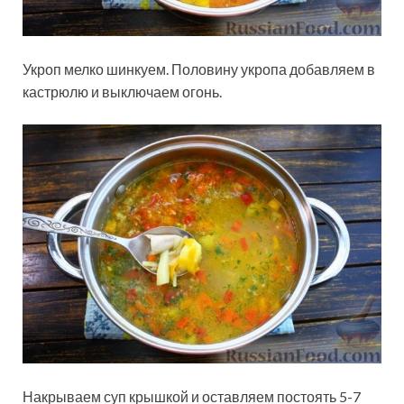
Укроп мелко шинкуем. Половину укропа добавляем в
кастрюлю и выключаем огонь.
Накрываем суп крышкой и оставляем постоять 5-7