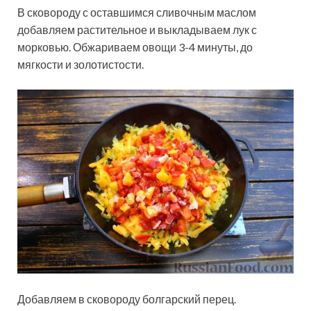
В сковороду с оставшимся сливочным маслом
добавляем растительное и выкладываем лук с
морковью. Обжариваем овощи 3-4 минуты, до
мягкости и золотистости.
Добавляем в сковороду болгарский перец.