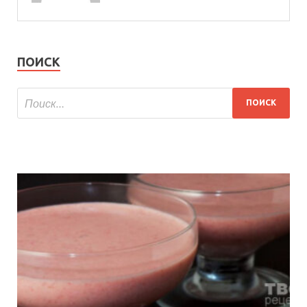
ПОИСК