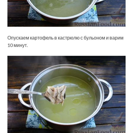
Опускаем картофель в кастрюлю с бульоном и варим
10 минут.