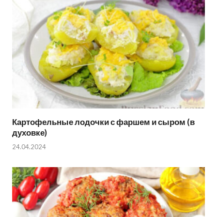
Картофельные лодочки с фаршем и сыром (в
духовке)
24.04.2024