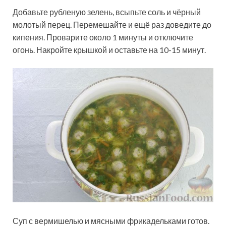
Добавьте рубленую зелень, всыпьте соль и чёрный
молотый перец. Перемешайте и ещё раз доведите до
кипения. Проварите около 1 минуты и отключите
огонь. Накройте крышкой и оставьте на 10-15 минут.
Суп с вермишелью и мясными фрикадельками готов.