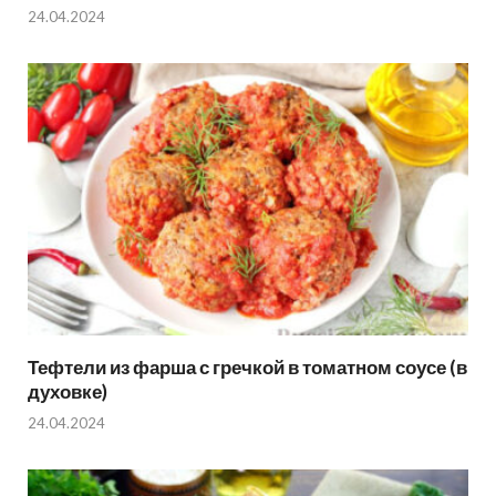
24.04.2024
Тефтели из фарша с гречкой в томатном соусе (в
духовке)
24.04.2024