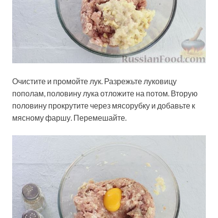
Очистите и промойте лук. Разрежьте луковицу
пополам, половину лука отложите на потом. Вторую
половину прокрутите через мясорубку и добавьте к
мясному фаршу. Перемешайте.