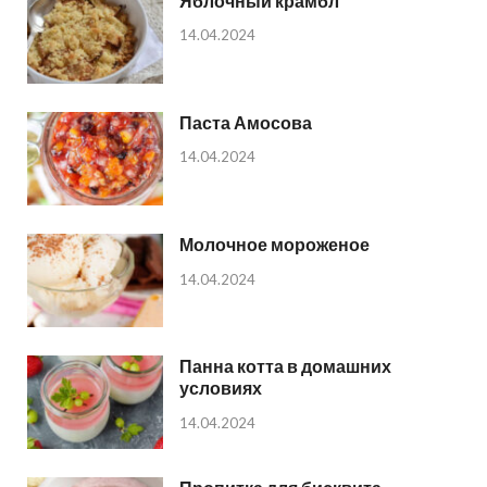
Яблочный крамбл
14.04.2024
Паста Амосова
14.04.2024
Молочное мороженое
14.04.2024
Панна котта в домашних
условиях
14.04.2024