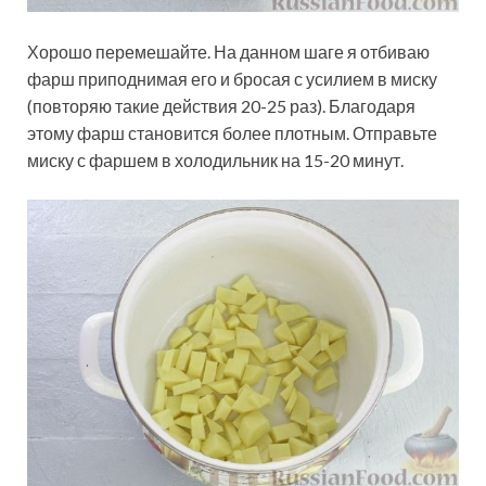
Хорошо перемешайте. На данном шаге я отбиваю
фарш приподнимая его и бросая с усилием в миску
(повторяю такие действия 20-25 раз). Благодаря
этому фарш становится более плотным. Отправьте
миску с фаршем в холодильник на 15-20 минут.