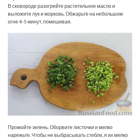
В сковороде разогрейте растительное масло и
выложите лук и морковь. Обжарьте на небольшом
огне 4-5 минут, помешивая.
Промойте зелень. Оборвите листочки и мелко
нарежьте. Чтобы не выбрасывать стебли, я их мелко