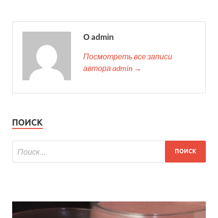
О admin
Посмотреть все записи
автора admin →
ПОИСК