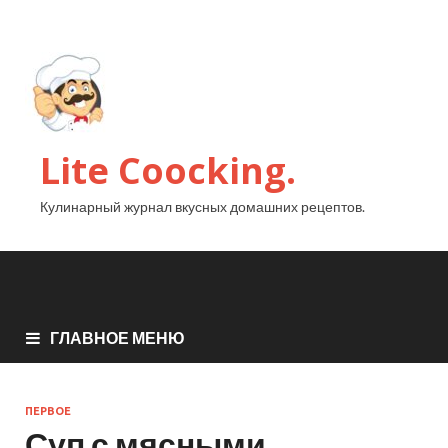
Lite Coocking.
Кулинарный журнал вкусных домашних рецептов.
ГЛАВНОЕ МЕНЮ
ПЕРВОЕ
Суп с мясными