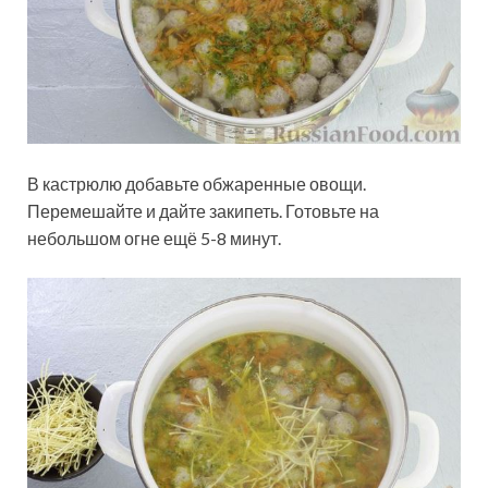
В кастрюлю добавьте обжаренные овощи.
Перемешайте и дайте закипеть. Готовьте на
небольшом огне ещё 5-8 минут.