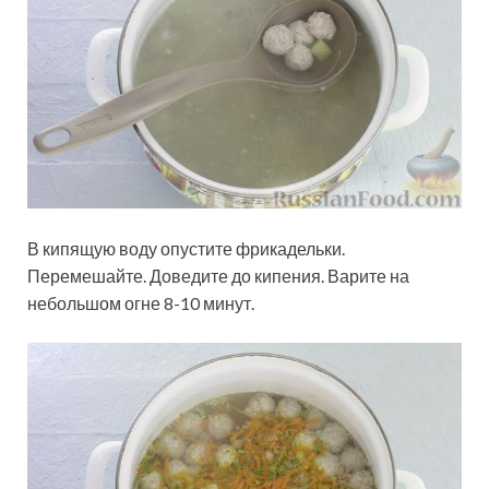
В кипящую воду опустите фрикадельки.
Перемешайте. Доведите до кипения. Варите на
небольшом огне 8-10 минут.