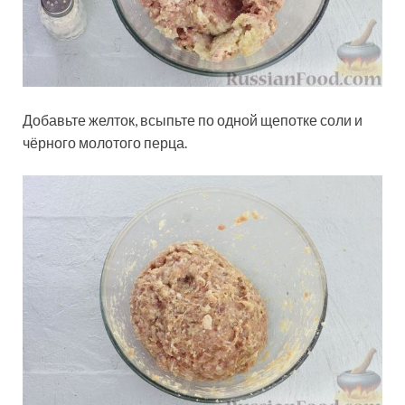
Добавьте желток, всыпьте по одной щепотке соли и
чёрного молотого перца.