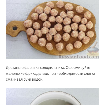
Достаньте фарш из холодильника. Сформируйте
маленькие фрикадельки, при необходимости слегка
смачивая руки водой.