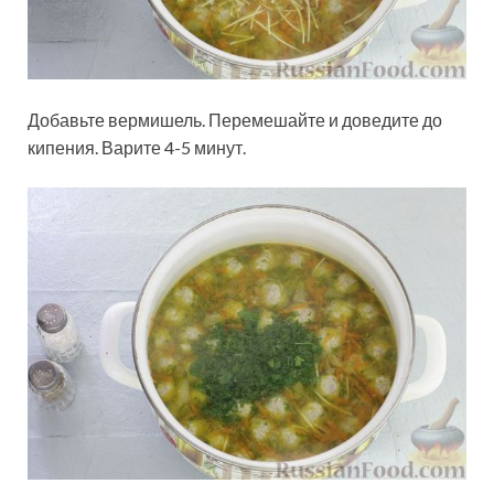
Добавьте вермишель. Перемешайте и доведите до
кипения. Варите 4-5 минут.