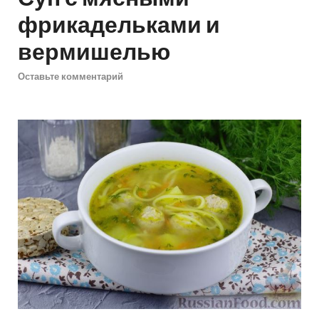
фрикадельками и
вермишелью
Оставьте комментарий