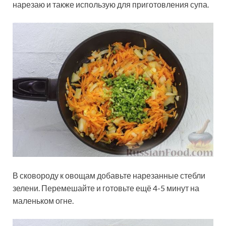
нарезаю и также использую для приготовления супа.
В сковороду к овощам добавьте нарезанные стебли
зелени. Перемешайте и готовьте ещё 4-5 минут на
маленьком огне.