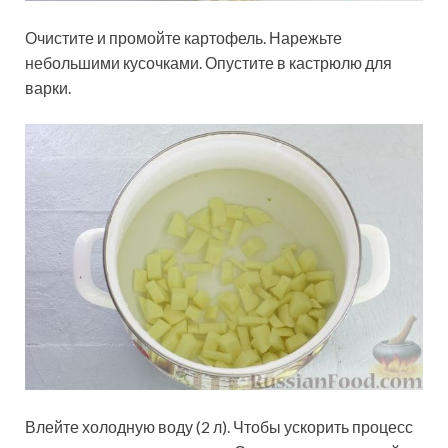
Очистите и промойте картофель. Нарежьте
небольшими кусочками. Опустите в кастрюлю для
варки.
Влейте холодную воду (2 л). Чтобы ускорить процесс