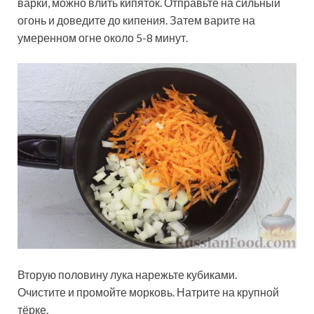
варки, можно влить кипяток. Отправьте на сильный
огонь и доведите до кипения. Затем варите на
умеренном огне около 5-8 минут.
Вторую половину лука нарежьте кубиками.
Очистите и промойте морковь. Натрите на крупной
тёрке.