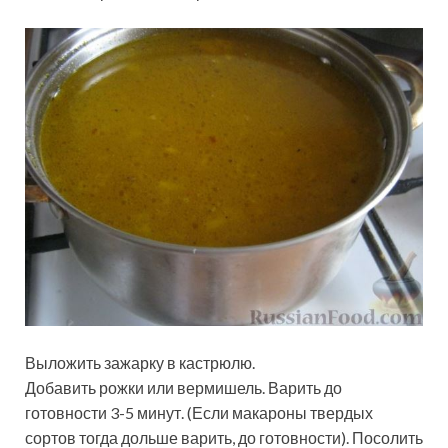
Выложить зажарку в кастрюлю.
Добавить рожки или вермишель. Варить до
готовности 3-5 минут. (Если макароны твердых
сортов тогда дольше варить, до готовности). Посолить