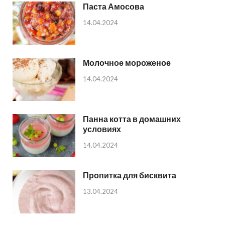
Паста Амосова
14.04.2024
Молочное мороженое
14.04.2024
Панна котта в домашних
условиях
14.04.2024
Пропитка для бисквита
13.04.2024