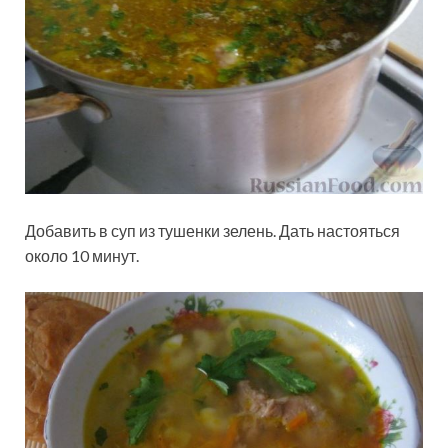
Добавить в суп из тушенки зелень. Дать настояться
около 10 минут.