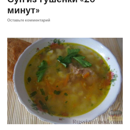
минут»
Оставьте комментарий