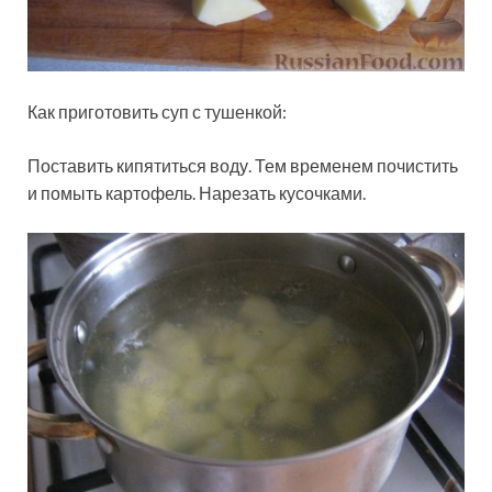
Как приготовить суп с тушенкой:
Поставить кипятиться воду. Тем временем почистить
и помыть картофель. Нарезать кусочками.