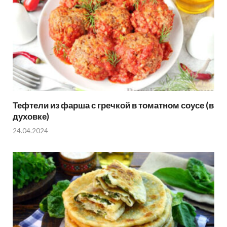
Тефтели из фарша с гречкой в томатном соусе (в
духовке)
24.04.2024