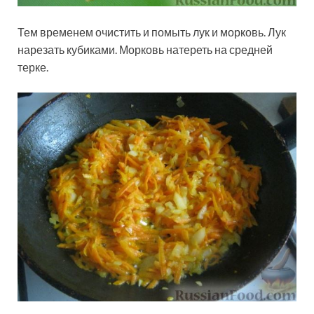
Тем временем очистить и помыть лук и морковь. Лук
нарезать кубиками. Морковь натереть на средней
терке.