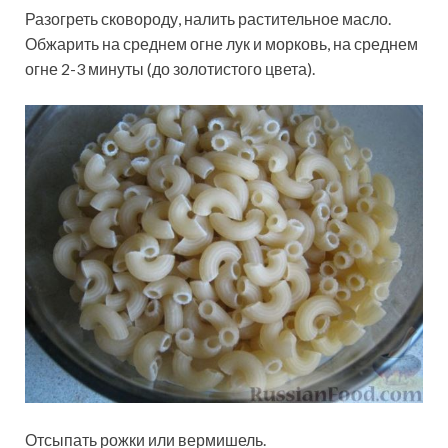
Разогреть сковороду, налить растительное масло.
Обжарить на среднем огне лук и морковь, на среднем
огне 2-3 минуты (до золотистого цвета).
Отсыпать рожки или вермишель.