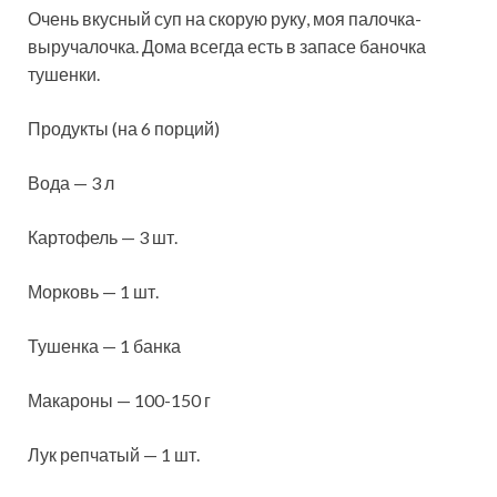
Очень вкусный суп на скорую руку, моя палочка-
выручалочка. Дома всегда есть в запасе баночка
тушенки.
Продукты (на 6 порций)
Вода — 3 л
Картофель — 3 шт.
Морковь — 1 шт.
Тушенка — 1 банка
Макароны — 100-150 г
Лук репчатый — 1 шт.