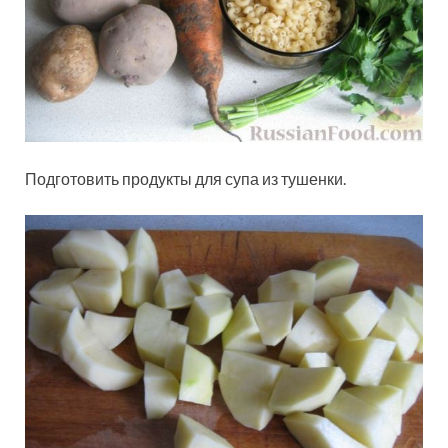
Подготовить продукты для супа из тушенки.