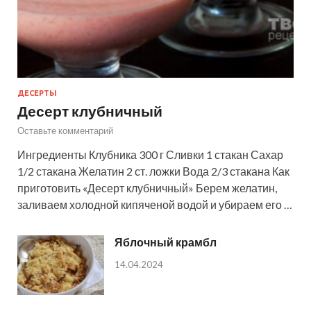
ДЕСЕРТЫ
Десерт клубничный
Оставьте комментарий
Ингредиенты Клубника 300 г Сливки 1 стакан Сахар
1/2 стакана Желатин 2 ст. ложки Вода 2/3 стакана Как
приготовить «Десерт клубничный» Берем желатин,
заливаем холодной кипяченой водой и убираем его …
Яблочный крамбл
14.04.2024