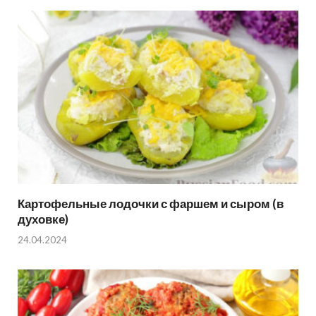
Картофельные лодочки с фаршем и сыром (в
духовке)
24.04.2024