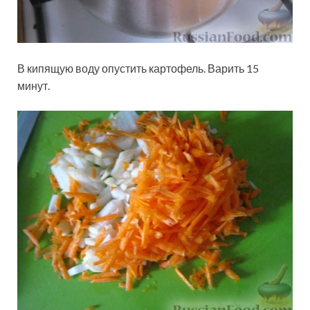
В кипящую воду опустить картофель. Варить 15
минут.