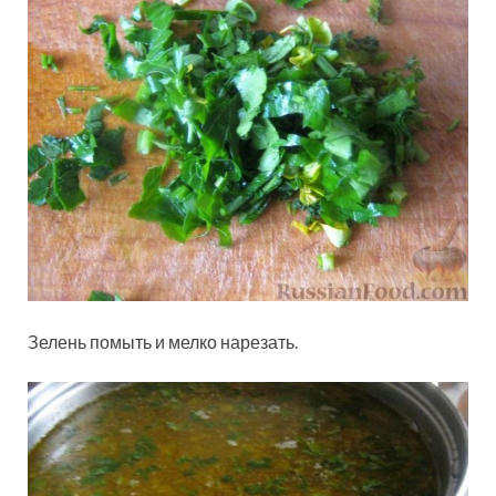
Зелень помыть и мелко нарезать.