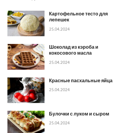
Картофельное тесто для
лепешек
25.04.2024
Шоколад из кэроба и
кокосового масла
25.04.2024
Красные пасхальные яйца
25.04.2024
Булочки с луком и сыром
25.04.2024