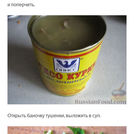
и поперчить.
Открыть баночку тушенки, выложить в суп.