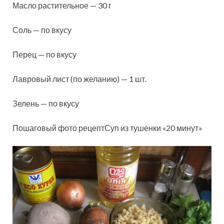
Масло растительное — 30 г
Соль — по вкусу
Перец — по вкусу
Лавровый лист (по желанию) — 1 шт.
Зелень — по вкусу
Пошаговый фото рецептСуп из тушенки «20 минут»