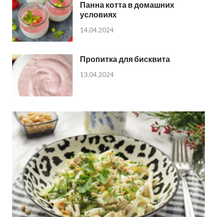
Панна котта в домашних
условиях
14.04.2024
Пропитка для бисквита
13.04.2024