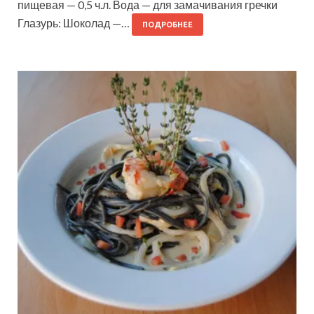
пищевая — 0,5 ч.л. Вода — для замачивания гречки
Глазурь: Шоколад —…
ПОДРОБНЕЕ