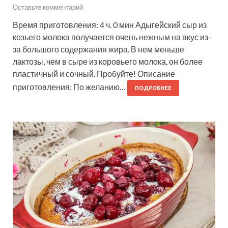
Оставьте комментарий
Время приготовления: 4 ч. 0 мин Адыгейский сыр из
козьего молока получается очень нежным на вкус из-
за большого содержания жира. В нем меньше
лактозы, чем в сыре из коровьего молока, он более
пластичный и сочный. Пробуйте! Описание
приготовления: По желанию…
ПОДРОБНЕЕ