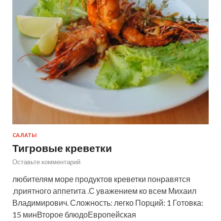
САЛАТЫ
Тигровые креветки
Оставьте комментарий
любителям море продуктов креветки понравятся
,приятного аппетита .С уважением ко всем Михаил
Владимирович. Сложность: легко Порций: 1 Готовка:
15 минВторое блюдоЕвропейская