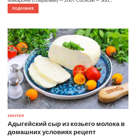
ПОДРОБНЕЕ
ЗАКУСКИ
Адыгейский сыр из козьего молока в
домашних условиях рецепт