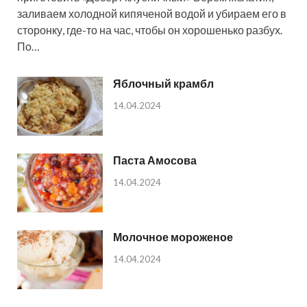
заливаем холодной кипяченой водой и убираем его в
сторонку, где-то на час, чтобы он хорошенько разбух.
По…
Яблочный крамбл
14.04.2024
Паста Амосова
14.04.2024
Молочное мороженое
14.04.2024