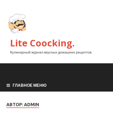
Lite Coocking.
Кулинарный журнал вкусных домашних рецептов.
ГЛАВНОЕ МЕНЮ
АВТОР:
ADMIN