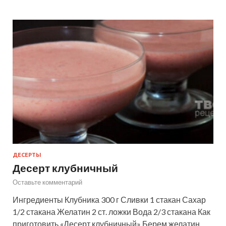
ДЕСЕРТЫ
Десерт клубничный
Оставьте комментарий
Ингредиенты Клубника 300 г Сливки 1 стакан Сахар
1/2 стакана Желатин 2 ст. ложки Вода 2/3 стакана Как
приготовить «Десерт клубничный» Берем желатин,