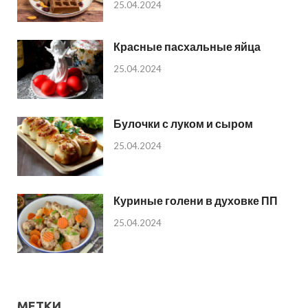
25.04.2024
Красные пасхальные яйца
25.04.2024
Булочки с луком и сыром
25.04.2024
Куриные голени в духовке ПП
25.04.2024
МЕТКИ