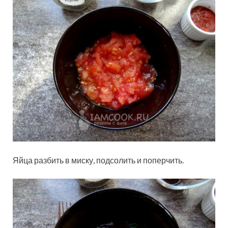
Яйца разбить в миску, подсолить и поперчить.