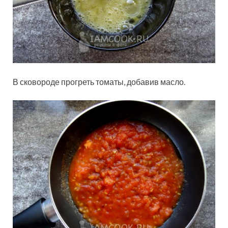
В сковороде прогреть томаты, добавив масло.