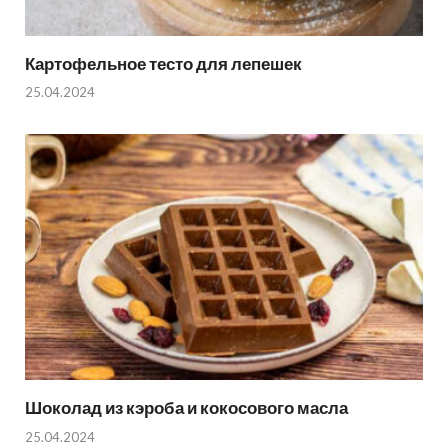
Картофельное тесто для лепешек
25.04.2024
Шоколад из кэроба и кокосового масла
25.04.2024