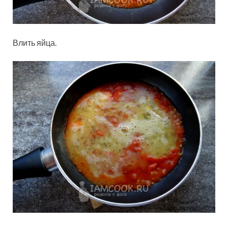
Влить яйца.