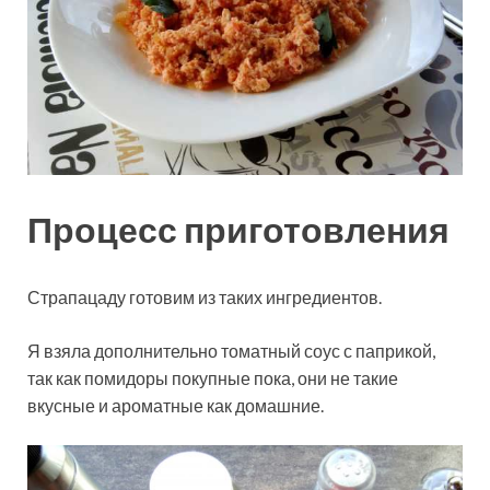
Процесс приготовления
Страпацаду готовим из таких ингредиентов.
Я взяла дополнительно томатный соус с паприкой,
так как помидоры покупные пока, они не такие
вкусные и ароматные как домашние.