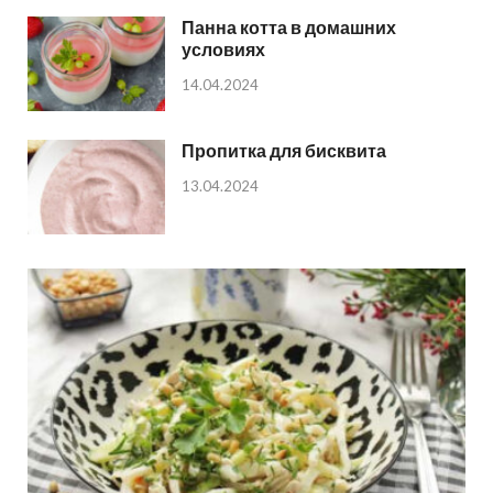
Панна котта в домашних
условиях
14.04.2024
Пропитка для бисквита
13.04.2024