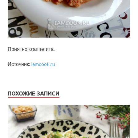
Приятного аппетита.
Источник:
iamcook.ru
ПОХОЖИЕ ЗАПИСИ