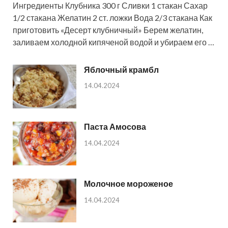
Ингредиенты Клубника 300 г Сливки 1 стакан Сахар
1/2 стакана Желатин 2 ст. ложки Вода 2/3 стакана Как
приготовить «Десерт клубничный» Берем желатин,
заливаем холодной кипяченой водой и убираем его …
Яблочный крамбл
14.04.2024
Паста Амосова
14.04.2024
Молочное мороженое
14.04.2024