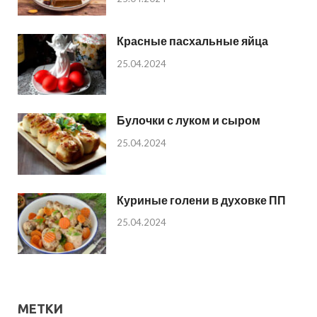
Красные пасхальные яйца
25.04.2024
Булочки с луком и сыром
25.04.2024
Куриные голени в духовке ПП
25.04.2024
МЕТКИ