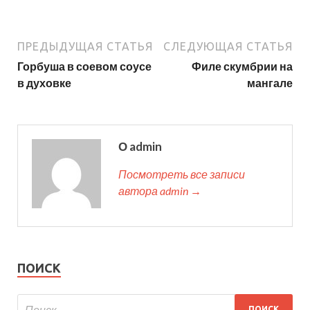
ПРЕДЫДУЩАЯ СТАТЬЯ
СЛЕДУЮЩАЯ СТАТЬЯ
Горбуша в соевом соусе
Филе скумбрии на
в духовке
мангале
О admin
Посмотреть все записи
автора admin →
ПОИСК