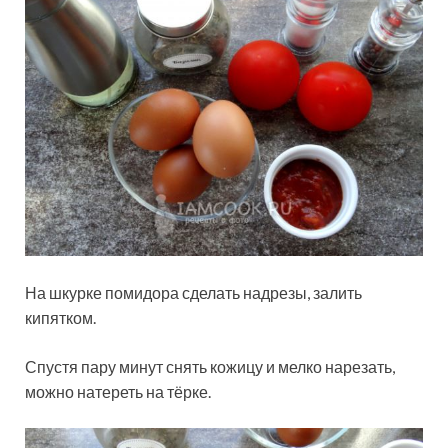
На шкурке помидора сделать надрезы, залить
кипятком.
Спустя пару минут снять кожицу и мелко нарезать,
можно натереть на тёрке.