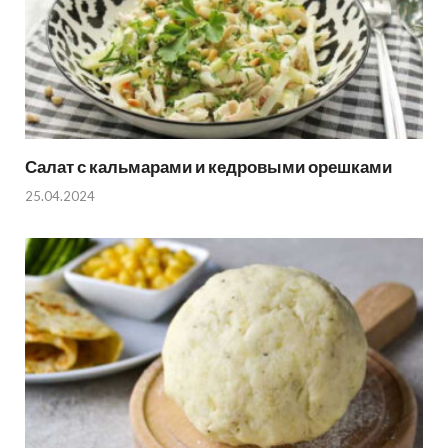
Салат с кальмарами и кедровыми орешками
25.04.2024