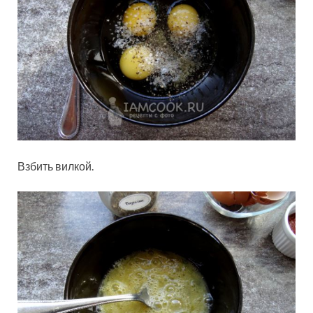
Взбить вилкой.