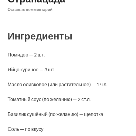
Оставьте комментарий
Ингредиенты
Помидор — 2 шт.
Яйцо куриное — 3 шт.
Масло оливковое (или растительное) — 1 ч.л.
Томатный соус (по желанию) — 2 ст.л.
Базилик сушёный (по желанию) — щепотка
Соль — по вкусу