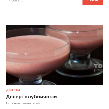
ДЕСЕРТЫ
Десерт клубничный
Оставьте комментарий