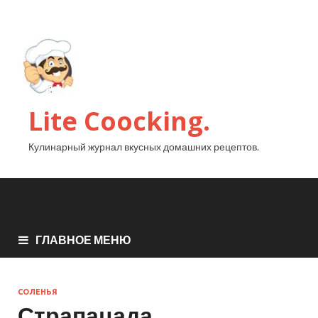
Lite Coocking.
Кулинарный журнал вкусных домашних рецептов.
ГЛАВНОЕ МЕНЮ
СОЛЕНЬЯ
Страпацада