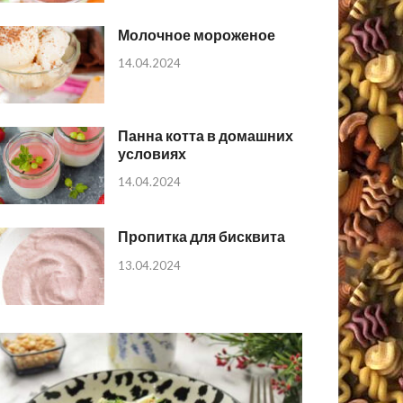
Молочное мороженое
14.04.2024
Панна котта в домашних
условиях
14.04.2024
Пропитка для бисквита
13.04.2024