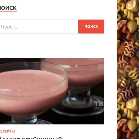
ПОИСК
ЕСЕРТЫ