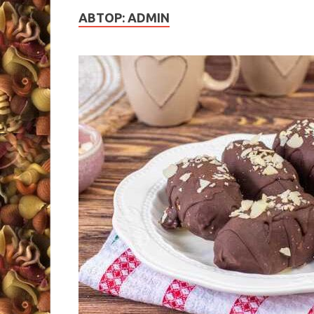
АВТОР:
ADMIN