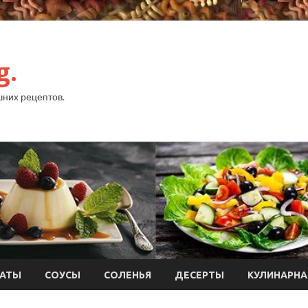
g.
них рецептов.
АТЫ
СОУСЫ
СОЛЕНЬЯ
ДЕСЕРТЫ
КУЛИНАРНА