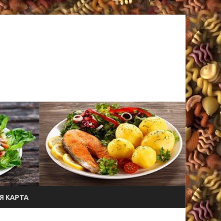
Я КАРТА