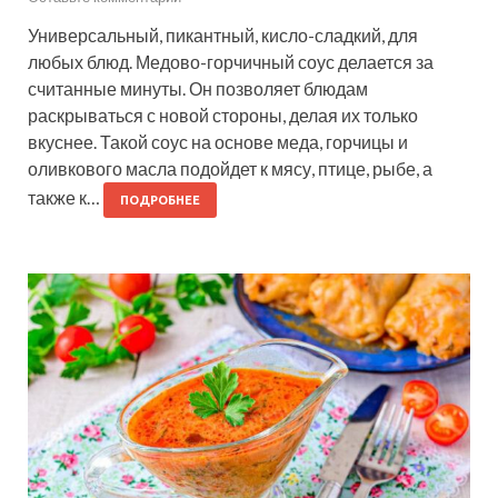
Универсальный, пикантный, кисло-сладкий, для
любых блюд. Медово-горчичный соус делается за
считанные минуты. Он позволяет блюдам
раскрываться с новой стороны, делая их только
вкуснее. Такой соус на основе меда, горчицы и
оливкового масла подойдет к мясу, птице, рыбе, а
также к…
ПОДРОБНЕЕ