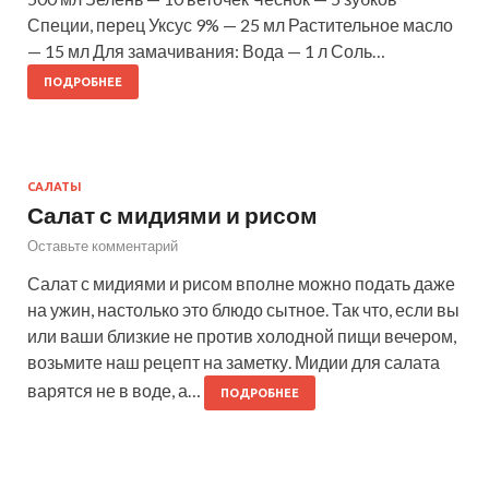
Специи, перец Уксус 9% — 25 мл Растительное масло
— 15 мл Для замачивания: Вода — 1 л Соль…
ПОДРОБНЕЕ
САЛАТЫ
Салат с мидиями и рисом
Оставьте комментарий
Салат с мидиями и рисом вполне можно подать даже
на ужин, настолько это блюдо сытное. Так что, если вы
или ваши близкие не против холодной пищи вечером,
возьмите наш рецепт на заметку. Мидии для салата
варятся не в воде, а…
ПОДРОБНЕЕ