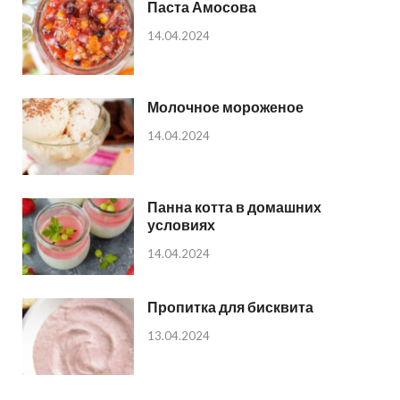
Паста Амосова
14.04.2024
Молочное мороженое
14.04.2024
Панна котта в домашних
условиях
14.04.2024
Пропитка для бисквита
13.04.2024