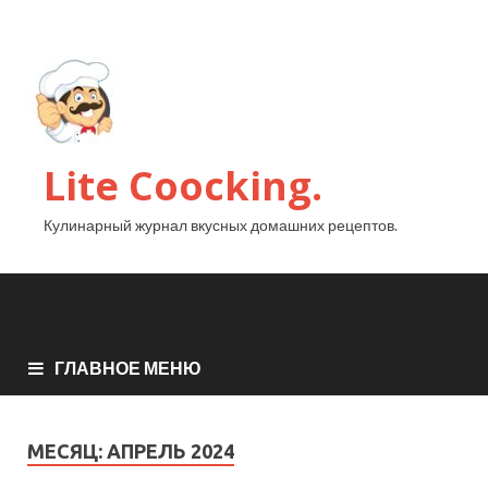
Lite Coocking.
Кулинарный журнал вкусных домашних рецептов.
ГЛАВНОЕ МЕНЮ
МЕСЯЦ:
АПРЕЛЬ 2024