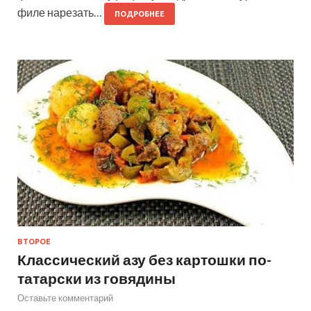
филе нарезать…
ПОДРОБНЕЕ
ВТОРОЕ
Классический азу без картошки по-
татарски из говядины
Оставьте комментарий