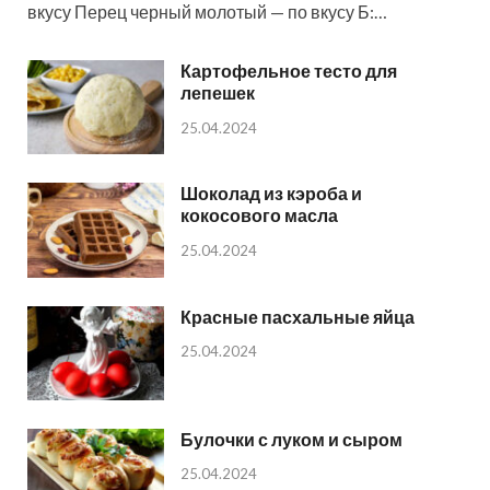
вкусу Перец черный молотый — по вкусу Б:…
Картофельное тесто для
лепешек
25.04.2024
Шоколад из кэроба и
кокосового масла
25.04.2024
Красные пасхальные яйца
25.04.2024
Булочки с луком и сыром
25.04.2024