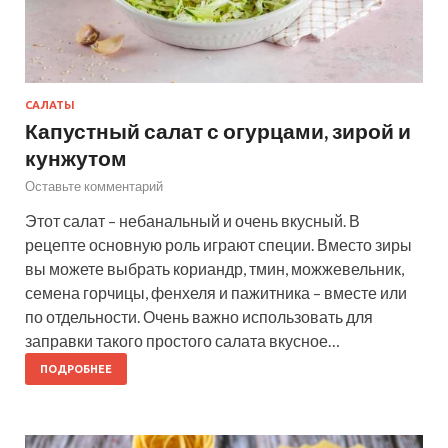
САЛАТЫ
Капустный салат с огурцами, зирой и
кунжутом
Оставьте комментарий
Этот салат – небанальный и очень вкусный. В
рецепте основную роль играют специи. Вместо зиры
вы можете выбрать кориандр, тмин, можжевельник,
семена горчицы, фенхеля и пажитника – вместе или
по отдельности. Очень важно использовать для
заправки такого простого салата вкусное…
ПОДРОБНЕЕ