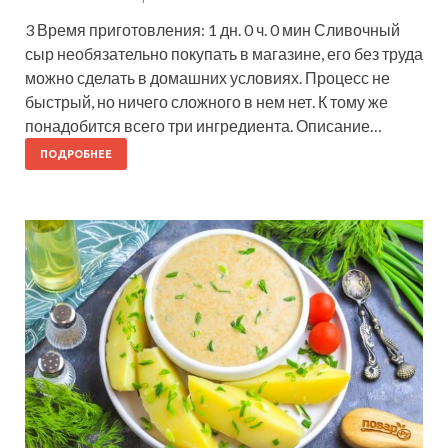
3 Время приготовления: 1 дн. 0 ч. 0 мин Сливочный
сыр необязательно покупать в магазине, его без труда
можно сделать в домашних условиях. Процесс не
быстрый, но ничего сложного в нем нет. К тому же
понадобится всего три ингредиента. Описание…
ПОДРОБНЕЕ