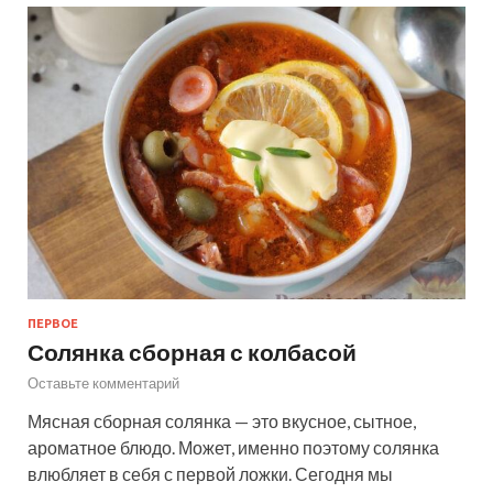
ПЕРВОЕ
Солянка сборная с колбасой
Оставьте комментарий
Мясная сборная солянка — это вкусное, сытное,
ароматное блюдо. Может, именно поэтому солянка
влюбляет в себя с первой ложки. Сегодня мы