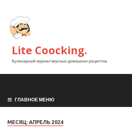
Lite Coocking.
Кулинарный журнал вкусных домашних рецептов.
ГЛАВНОЕ МЕНЮ
МЕСЯЦ:
АПРЕЛЬ 2024