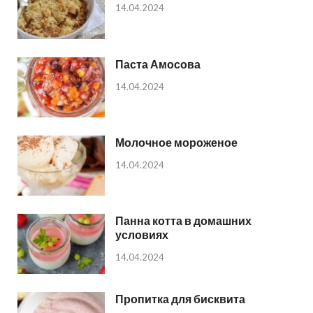
14.04.2024
Паста Амосова
14.04.2024
Молочное мороженое
14.04.2024
Панна котта в домашних
условиях
14.04.2024
Пропитка для бисквита