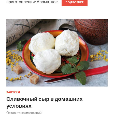
приготовления: Ароматное…
ПОДРОБНЕЕ
ЗАКУСКИ
Сливочный сыр в домашних
условиях
Оставьте комментарий