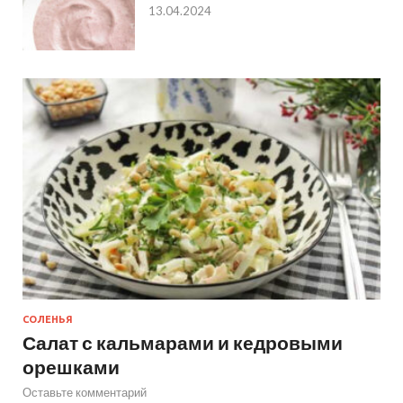
13.04.2024
СОЛЕНЬЯ
Салат с кальмарами и кедровыми
орешками
Оставьте комментарий