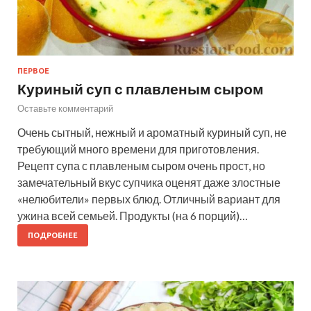
ПЕРВОЕ
Куриный суп с плавленым сыром
Оставьте комментарий
Очень сытный, нежный и ароматный куриный суп, не
требующий много времени для приготовления.
Рецепт супа с плавленым сыром очень прост, но
замечательный вкус супчика оценят даже злостные
«нелюбители» первых блюд. Отличный вариант для
ужина всей семьей. Продукты (на 6 порций)…
ПОДРОБНЕЕ