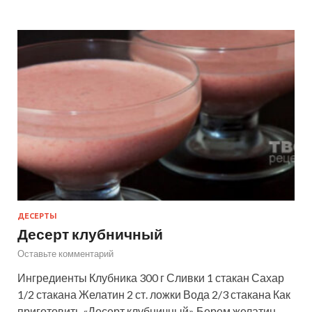
ДЕСЕРТЫ
Десерт клубничный
Оставьте комментарий
Ингредиенты Клубника 300 г Сливки 1 стакан Сахар
1/2 стакана Желатин 2 ст. ложки Вода 2/3 стакана Как
приготовить «Десерт клубничный» Берем желатин,