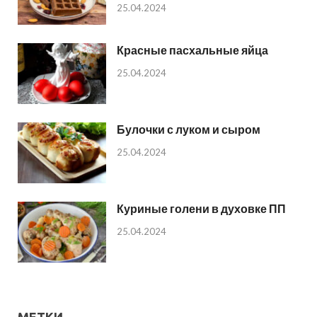
25.04.2024
Красные пасхальные яйца
25.04.2024
Булочки с луком и сыром
25.04.2024
Куриные голени в духовке ПП
25.04.2024