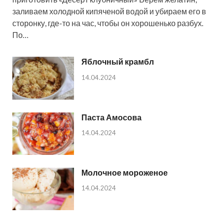
заливаем холодной кипяченой водой и убираем его в
сторонку, где-то на час, чтобы он хорошенько разбух.
По…
Яблочный крамбл
14.04.2024
Паста Амосова
14.04.2024
Молочное мороженое
14.04.2024