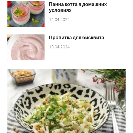
Панна котта в домашних
условиях
14.04.2024
Пропитка для бисквита
13.04.2024