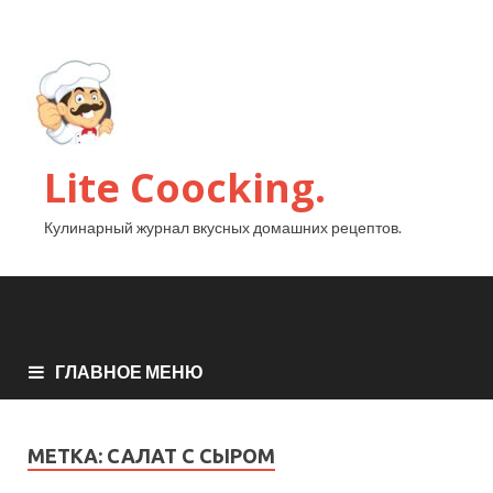
Lite Coocking.
Кулинарный журнал вкусных домашних рецептов.
ГЛАВНОЕ МЕНЮ
МЕТКА:
САЛАТ С СЫРОМ