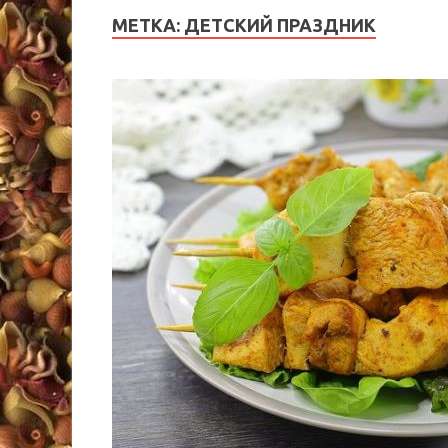
МЕТКА:
ДЕТСКИЙ ПРАЗДНИК