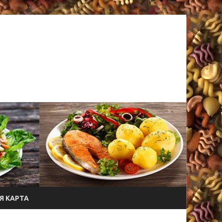
Я КАРТА