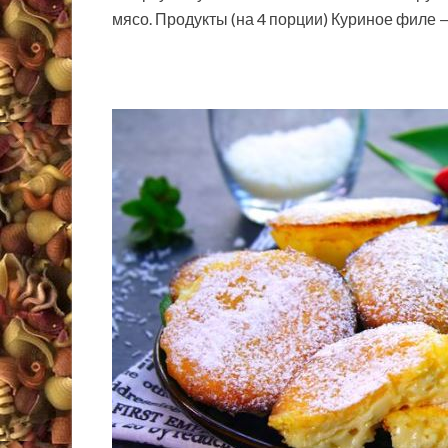
мясо. Продукты (на 4 порции) Куриное филе