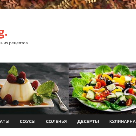
g.
них рецептов.
АТЫ
СОУСЫ
СОЛЕНЬЯ
ДЕСЕРТЫ
КУЛИНАРНА