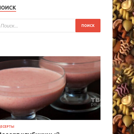
ПОИСК
ЕСЕРТЫ