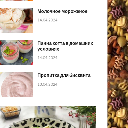
Молочное мороженое
14.04.2024
Панна котта в домашних
условиях
14.04.2024
Пропитка для бисквита
13.04.2024