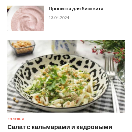
Пропитка для бисквита
13.04.2024
СОЛЕНЬЯ
Салат с кальмарами и кедровыми