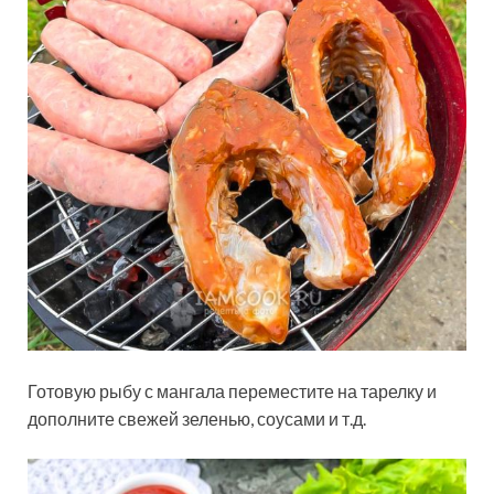
Готовую рыбу с мангала переместите на тарелку и
дополните свежей зеленью, соусами и т.д.