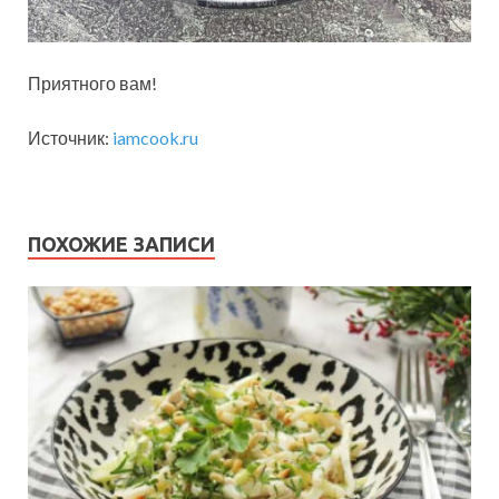
Приятного вам!
Источник:
iamcook.ru
ПОХОЖИЕ ЗАПИСИ