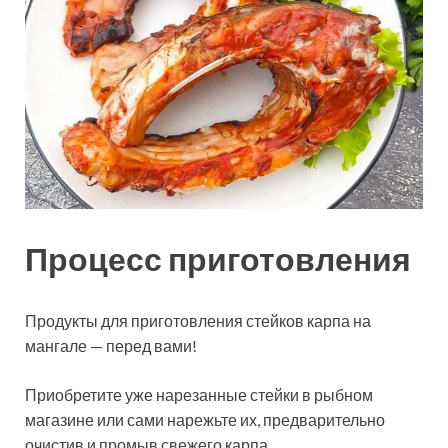
Процесс приготовления
Продукты для приготовления стейков карпа на
мангале — перед вами!
Приобретите уже нарезанные стейки в рыбном
магазине или сами нарежьте их, предварительно
очистив и промыв свежего карпа.