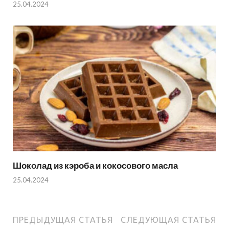
25.04.2024
Шоколад из кэроба и кокосового масла
25.04.2024
ПРЕДЫДУЩАЯ СТАТЬЯ
СЛЕДУЮЩАЯ СТАТЬЯ