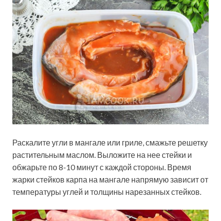
Раскалите угли в мангале или гриле, смажьте решетку
растительным маслом. Выложите на нее стейки и
обжарьте по 8-10 минут с каждой стороны. Время
жарки стейков карпа на мангале напрямую зависит от
температуры углей и толщины нарезанных стейков.