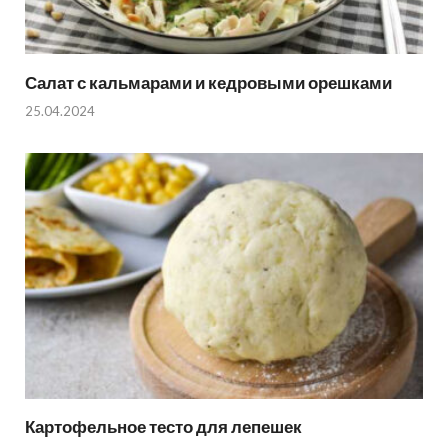
Салат с кальмарами и кедровыми орешками
25.04.2024
Картофельное тесто для лепешек