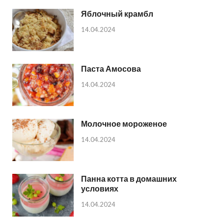
Яблочный крамбл
14.04.2024
Паста Амосова
14.04.2024
Молочное мороженое
14.04.2024
Панна котта в домашних
условиях
14.04.2024