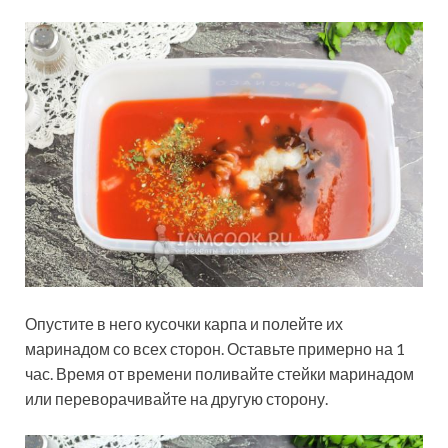
Опустите в него кусочки карпа и полейте их
маринадом со всех сторон. Оставьте примерно на 1
час. Время от времени поливайте стейки маринадом
или переворачивайте на другую сторону.