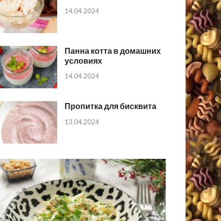
14.04.2024
Панна котта в домашних
условиях
14.04.2024
Пропитка для бисквита
13.04.2024