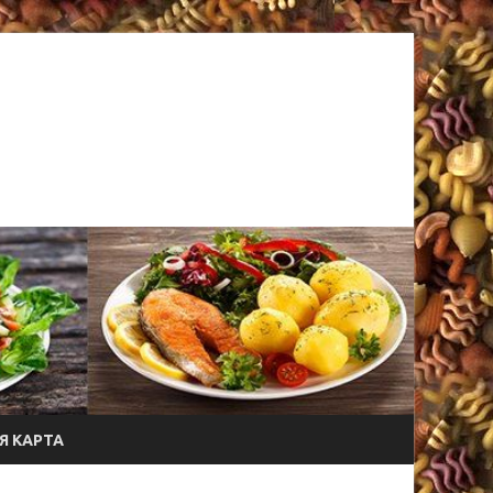
Я КАРТА