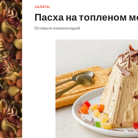
САЛАТЫ
Пасха на топленом м
Оставьте комментарий