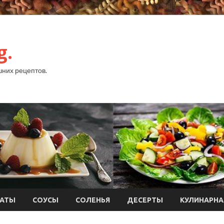
g.
них рецептов.
АТЫ
СОУСЫ
СОЛЕНЬЯ
ДЕСЕРТЫ
КУЛИНАРНА