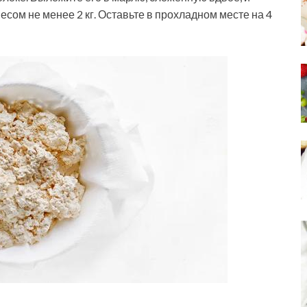
есом не менее 2 кг. Оставьте в прохладном месте на 4