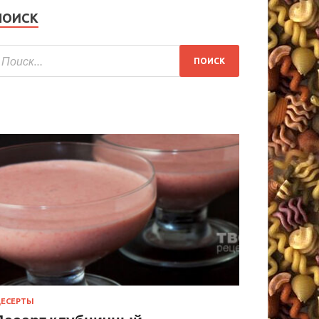
ПОИСК
ЕСЕРТЫ