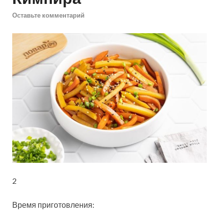
Оставьте комментарий
2
Время приготовления: