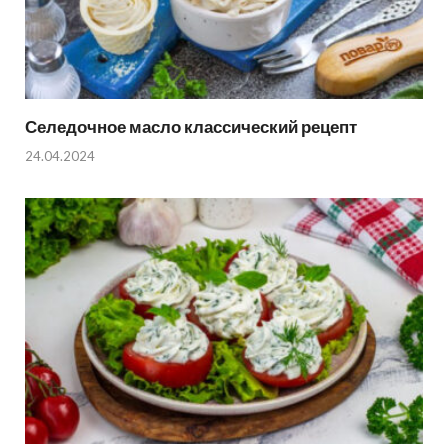
Селедочное масло классический рецепт
24.04.2024