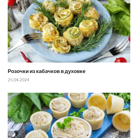
Розочки из кабачков в духовке
25.04.2024