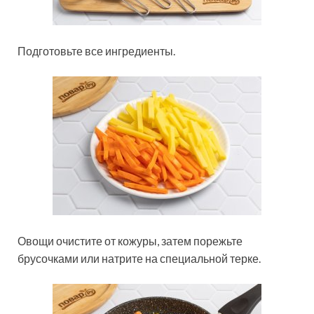
Подготовьте все ингредиенты.
Овощи очистите от кожуры, затем порежьте
брусочками или натрите на специальной терке.