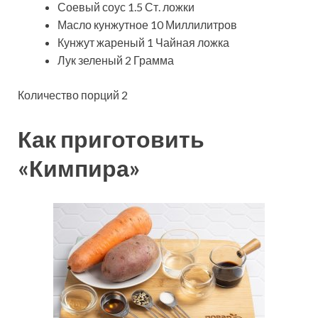
Соевый соус 1.5 Ст. ложки
Масло кунжутное 10 Миллилитров
Кунжут жареный 1 Чайная ложка
Лук зеленый 2 Грамма
Количество порций 2
Как приготовить
«Кимпира»