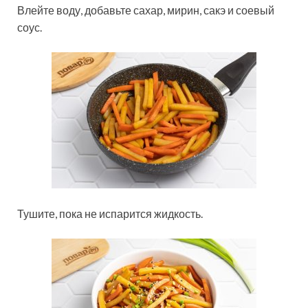
Влейте воду, добавьте сахар, мирин, сакэ и соевый
соус.
Тушите, пока не испарится жидкость.