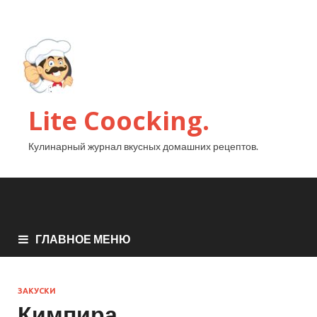
Lite Coocking.
Кулинарный журнал вкусных домашних рецептов.
ГЛАВНОЕ МЕНЮ
ЗАКУСКИ
Кимпира