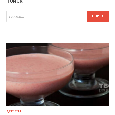
ПОИСК
ДЕСЕРТЫ