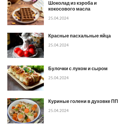
Шоколад из кэроба и
кокосового масла
25.04.2024
Красные пасхальные яйца
25.04.2024
Булочки с луком и сыром
25.04.2024
Куриные голени в духовке ПП
25.04.2024