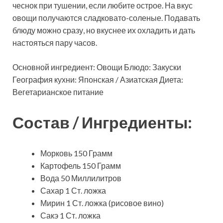
чеснок при тушении, если любите острое. На вкус
овощи получаются сладковато-соленые. Подавать
блюду можно сразу, но вкуснее их охладить и дать
настояться пару часов.
Основной ингредиент: Овощи Блюдо: Закуски
География кухни: Японская / Азиатская Диета:
Вегетарианское питание
Состав / Ингредиенты:
Морковь 150 Грамм
Картофель 150 Грамм
Вода 50 Миллилитров
Сахар 1 Ст. ложка
Мирин 1 Ст. ложка (рисовое вино)
Сакэ 1 Ст. ложка