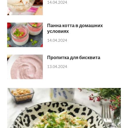
14.04.2024
Панна котта в домашних
условиях
14.04.2024
Пропитка для бисквита
13.04.2024