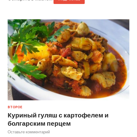
ВТОРОЕ
Куриный гуляш с картофелем и
болгарским перцем
Оставьте комментарий