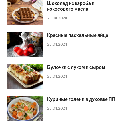
Шоколад из кэроба и
кокосового масла
25.04.2024
Красные пасхальные яйца
25.04.2024
Булочки с луком и сыром
25.04.2024
Куриные голени в духовке ПП
25.04.2024