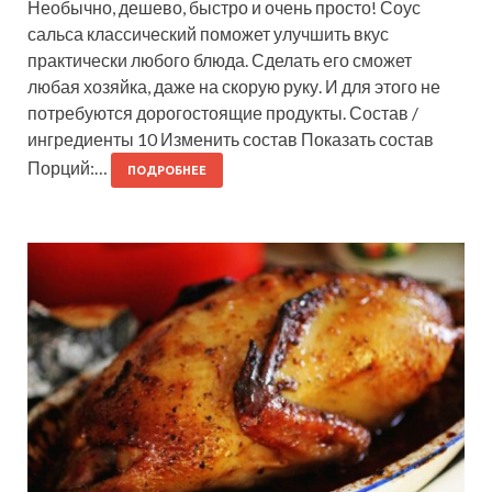
Необычно, дешево, быстро и очень просто! Соус
сальса классический поможет улучшить вкус
практически любого блюда. Сделать его сможет
любая хозяйка, даже на скорую руку. И для этого не
потребуются дорогостоящие продукты. Состав /
ингредиенты 10 Изменить состав Показать состав
Порций:…
ПОДРОБНЕЕ