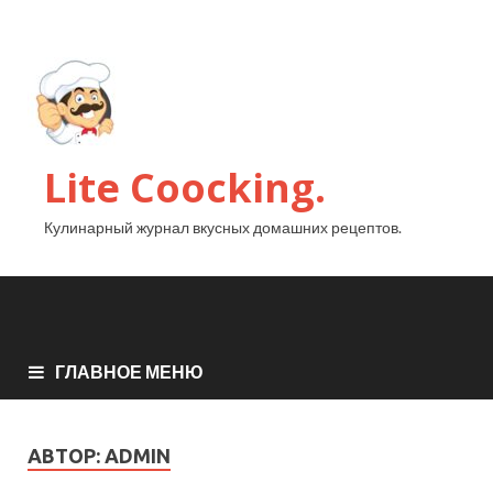
Lite Coocking.
Кулинарный журнал вкусных домашних рецептов.
ГЛАВНОЕ МЕНЮ
АВТОР:
ADMIN