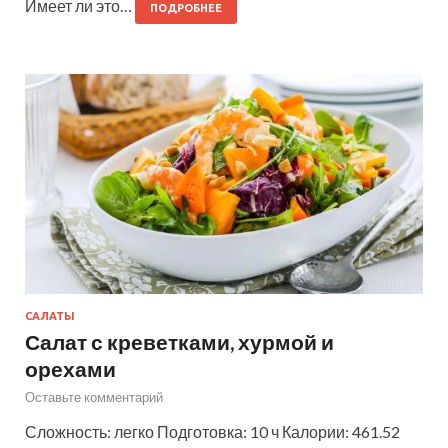
Имеет ли это…
ПОДРОБНЕЕ
САЛАТЫ
Салат с креветками, хурмой и
орехами
Оставьте комментарий
Сложность: легко Подготовка: 10 ч Калории: 461.52