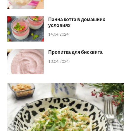
Панна котта в домашних
условиях
14.04.2024
Пропитка для бисквита
13.04.2024