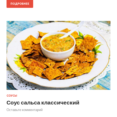
ПОДРОБНЕЕ
СОУСЫ
Соус сальса классический
Оставьте комментарий