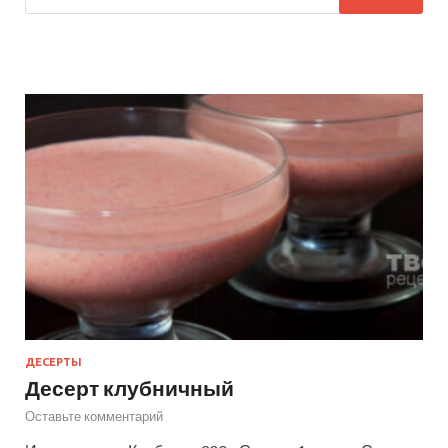
ДЕСЕРТЫ
Десерт клубничный
Оставьте комментарий