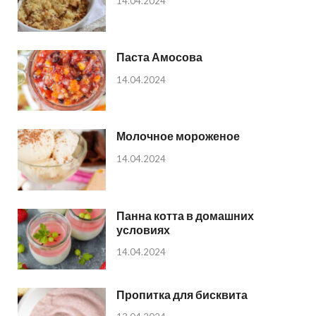
14.04.2024
Паста Амосова
14.04.2024
Молочное мороженое
14.04.2024
Панна котта в домашних
условиях
14.04.2024
Пропитка для бисквита