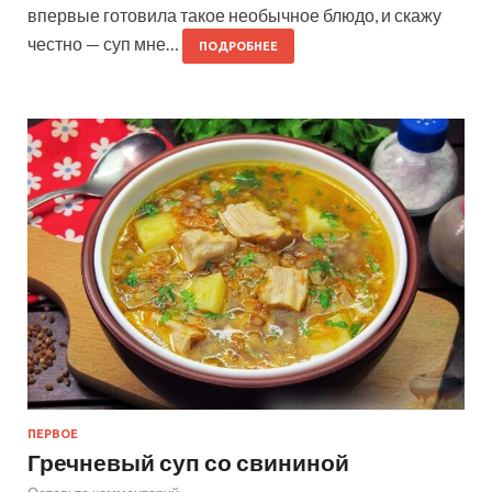
впервые готовила такое необычное блюдо, и скажу
честно — суп мне…
ПОДРОБНЕЕ
ПЕРВОЕ
Гречневый суп со свининой