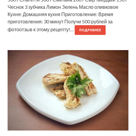
Чеснок 3 зубчика Лимон Зелень Масло оливковое
Кухня: Домашняя кухня Приготовление: Время
приготовления: 30 минут Получи 500 рублей за
фотоотзыв к этому рецепту!…
ПОДРОБНЕЕ