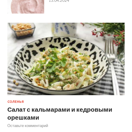
13.04.2024
СОЛЕНЬЯ
Салат с кальмарами и кедровыми
орешками
Оставьте комментарий