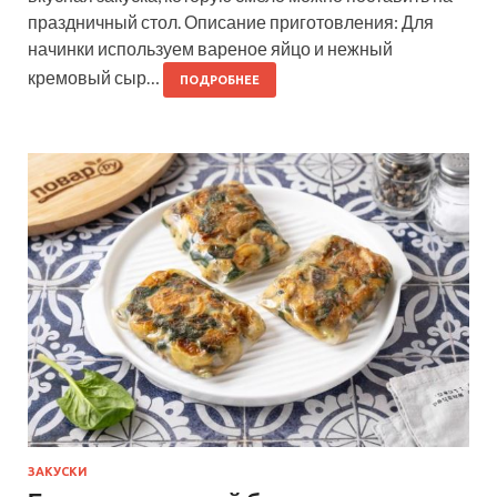
праздничный стол. Описание приготовления: Для
начинки используем вареное яйцо и нежный
кремовый сыр…
ПОДРОБНЕЕ
ЗАКУСКИ