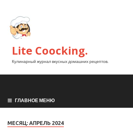
Lite Coocking.
Кулинарный журнал вкусных домашних рецептов.
ГЛАВНОЕ МЕНЮ
МЕСЯЦ:
АПРЕЛЬ 2024