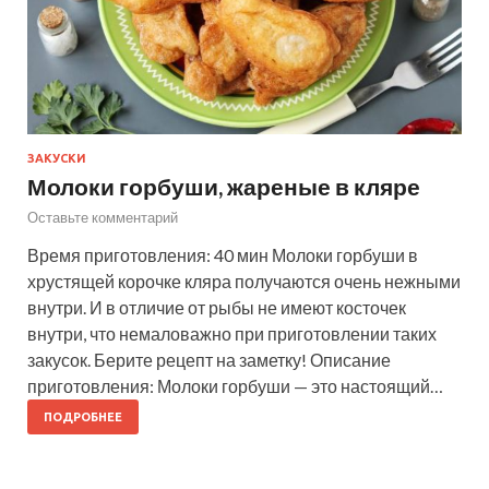
ЗАКУСКИ
Молоки горбуши, жареные в кляре
Оставьте комментарий
Время приготовления: 40 мин Молоки горбуши в
хрустящей корочке кляра получаются очень нежными
внутри. И в отличие от рыбы не имеют косточек
внутри, что немаловажно при приготовлении таких
закусок. Берите рецепт на заметку! Описание
приготовления: Молоки горбуши — это настоящий…
ПОДРОБНЕЕ