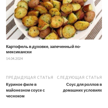
Картофель в духовке, запеченный по-
мексикански
14.04.2024
ПРЕДЫДУЩАЯ СТАТЬЯ
СЛЕДУЮЩАЯ СТАТЬЯ
Куриное филе в
Соус для роллов в
майонезном соусе с
домашних условиях
чесноком