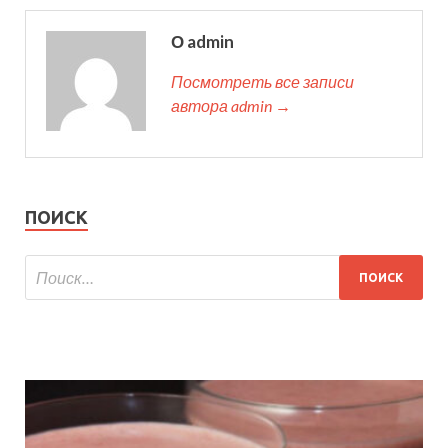
О admin
Посмотреть все записи
автора admin →
ПОИСК