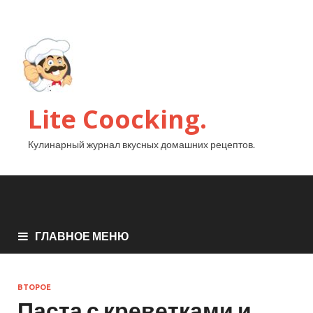
Lite Coocking.
Кулинарный журнал вкусных домашних рецептов.
ГЛАВНОЕ МЕНЮ
ВТОРОЕ
Паста с креветками и