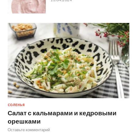
СОЛЕНЬЯ
Салат с кальмарами и кедровыми
орешками
Оставьте комментарий