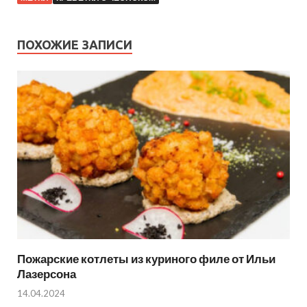
ПОХОЖИЕ ЗАПИСИ
Пожарские котлеты из куриного филе от Ильи
Лазерсона
14.04.2024