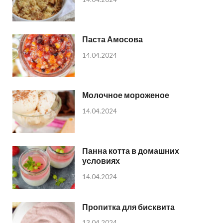
Паста Амосова
14.04.2024
Молочное мороженое
14.04.2024
Панна котта в домашних
условиях
14.04.2024
Пропитка для бисквита
13.04.2024