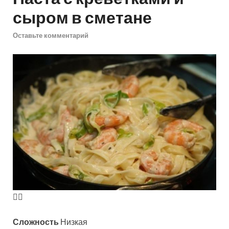
сыром в сметане
Оставьте комментарий
Сложность
Низкая