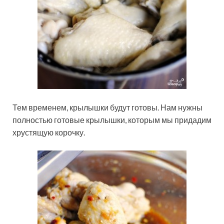
Тем временем, крылышки будут готовы. Нам нужны
полностью готовые крылышки, которым мы придадим
хрустящую корочку.