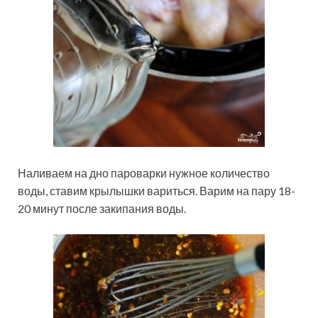
Наливаем на дно пароварки нужное количество
воды, ставим крылышки вариться. Варим на пару 18-
20 минут после закипания воды.