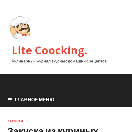
Lite Coocking.
Кулинарный журнал вкусных домашних рецептов.
ГЛАВНОЕ МЕНЮ
ЗАКУСКИ
Закуска из куриных