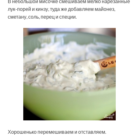
В небольшой мисочке смешиваем мелко нарезанные
лук-порей и кинзу, туда же добавляем майонез,
сметану, соль, перец и специи.
Хорошенько перемешиваем и отставляем.