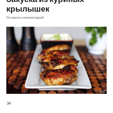
крылышек
Оставьте комментарий
34