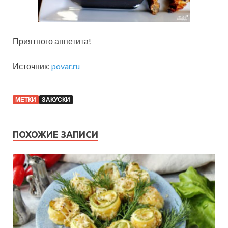
Приятного аппетита!
Источник:
povar.ru
МЕТКИ
ЗАКУСКИ
ПОХОЖИЕ ЗАПИСИ