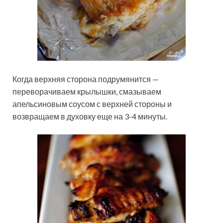
Когда верхняя сторона подрумянится —
переворачиваем крылышки, смазываем
апельсиновым соусом с верхней стороны и
возвращаем в духовку еще на 3-4 минуты.