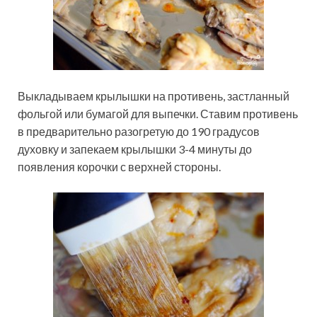
Выкладываем крылышки на противень, застланный
фольгой или бумагой для выпечки. Ставим противень
в предварительно разогретую до 190 градусов
духовку и запекаем крылышки 3-4 минуты до
появления корочки с верхней стороны.