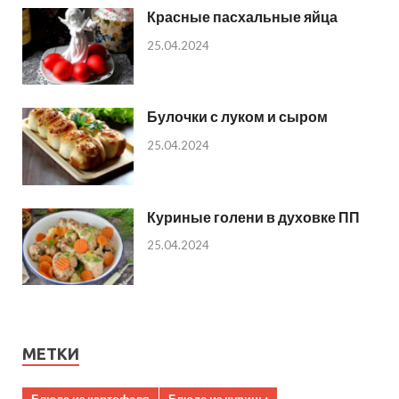
Красные пасхальные яйца
25.04.2024
Булочки с луком и сыром
25.04.2024
Куриные голени в духовке ПП
25.04.2024
МЕТКИ
Блюда из картофеля
Блюда из курицы