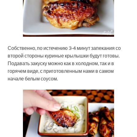
Собственно, по истечению 3-4 минут запекания со
второй стороны куриные крылышки будут готовы.
Подавать закуску можно как в холодном, так и в
горячем виде, с приготовленным нами в самом
начале белым соусом.