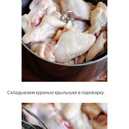
Складываем куриные крылышки в пароварку.