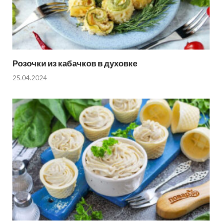
Розочки из кабачков в духовке
25.04.2024