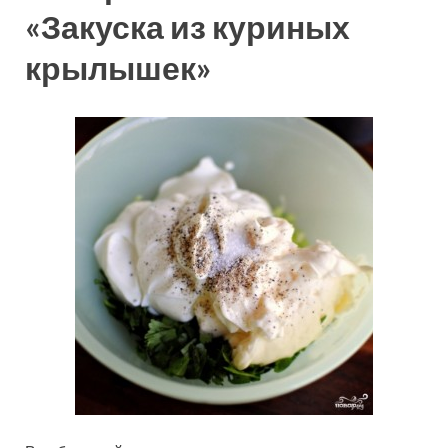
«Закуска из куриных
крылышек»