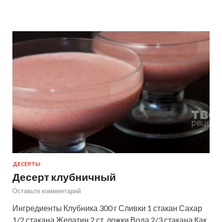
ДЕСЕРТЫ
Десерт клубничный
Оставьте комментарий
Ингредиенты Клубника 300 г Сливки 1 стакан Сахар
1/2 стакана Желатин 2 ст. ложки Вода 2/3 стакана Как