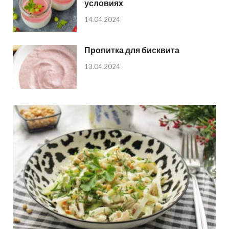
условиях
14.04.2024
Пропитка для бисквита
13.04.2024