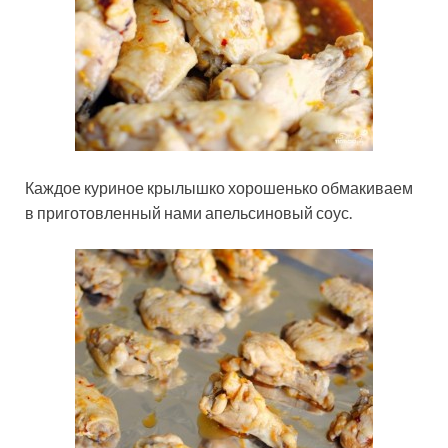
Каждое куриное крылышко хорошенько обмакиваем
в приготовленный нами апельсиновый соус.