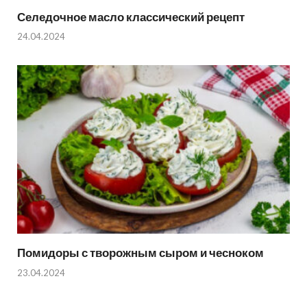
Селедочное масло классический рецепт
24.04.2024
Помидоры с творожным сыром и чесноком
23.04.2024