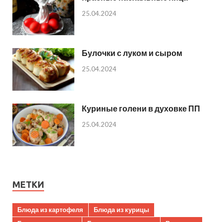
25.04.2024
Булочки с луком и сыром
25.04.2024
Куриные голени в духовке ПП
25.04.2024
МЕТКИ
Блюда из картофеля
Блюда из курицы