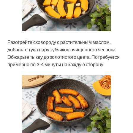
Разогрейте сковороду с растительным маслом,
добавьте туда пару зубчиков очищенного чеснока.
Обжарьте тыкву до золотистого цвета. Потребуется
примерно по 3-4 минуты на каждую сторону.