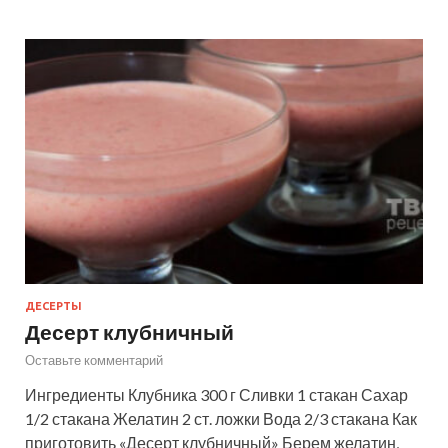
ДЕСЕРТЫ
Десерт клубничный
Оставьте комментарий
Ингредиенты Клубника 300 г Сливки 1 стакан Сахар
1/2 стакана Желатин 2 ст. ложки Вода 2/3 стакана Как
приготовить «Десерт клубничный» Берем желатин,