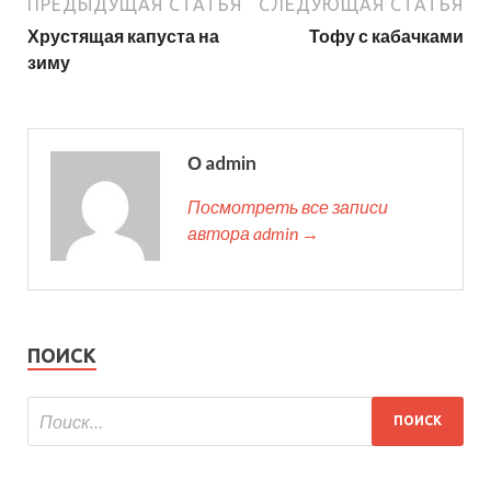
ПРЕДЫДУЩАЯ СТАТЬЯ
СЛЕДУЮЩАЯ СТАТЬЯ
Хрустящая капуста на
Тофу с кабачками
зиму
О admin
Посмотреть все записи
автора admin →
ПОИСК