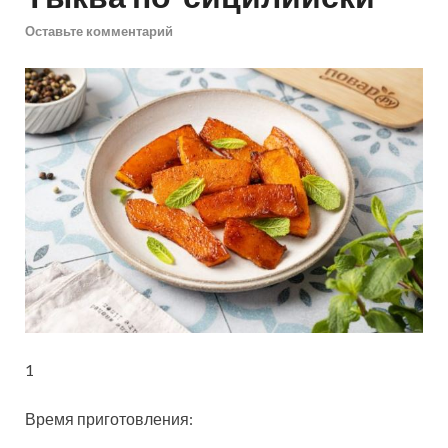
Оставьте комментарий
1
Время приготовления: