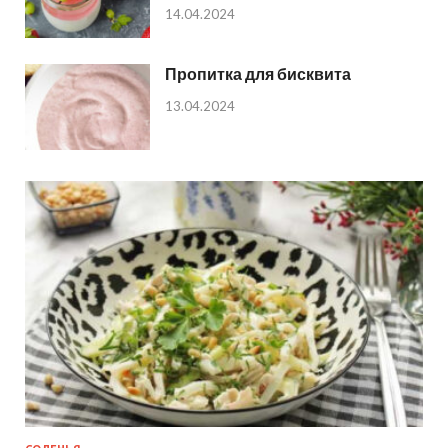
14.04.2024
Пропитка для бисквита
13.04.2024