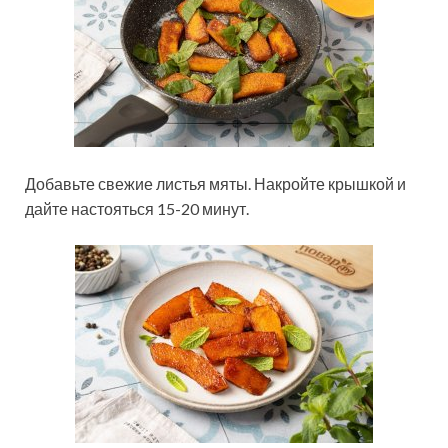
Добавьте свежие листья мяты. Накройте крышкой и
дайте настояться 15-20 минут.