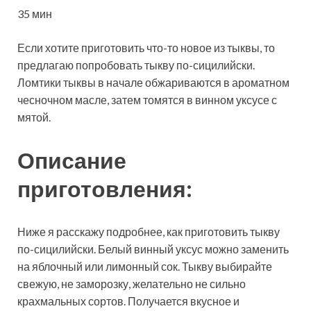
35 мин
Если хотите приготовить что-то новое из тыквы, то
предлагаю попробовать тыкву по-сицилийски.
Ломтики тыквы в начале обжариваются в ароматном
чесночном масле, затем томятся в винном уксусе с
мятой.
Описание
приготовления:
Ниже я расскажу подробнее, как приготовить тыкву
по-сицилийски. Белый винный уксус можно заменить
на яблочный или лимонный сок. Тыкву выбирайте
свежую, не заморозку, желательно не сильно
крахмальных сортов. Получается вкусное и