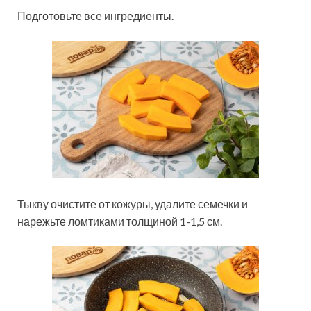
Подготовьте все ингредиенты.
Тыкву очистите от кожуры, удалите семечки и
нарежьте ломтиками толщиной 1-1,5 см.