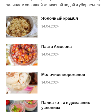
заливаем холодной кипяченой водой и убираем его …
Яблочный крамбл
14.04.2024
Паста Амосова
14.04.2024
Молочное мороженое
14.04.2024
Панна котта в домашних
условиях