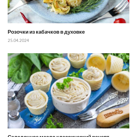
Розочки из кабачков в духовке
25.04.2024
Селедочное масло классический рецепт