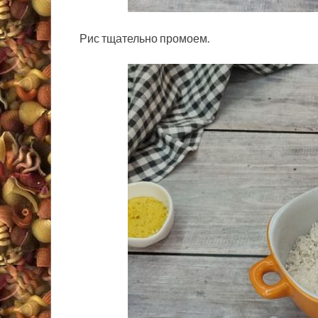
Рис тщательно промоем.