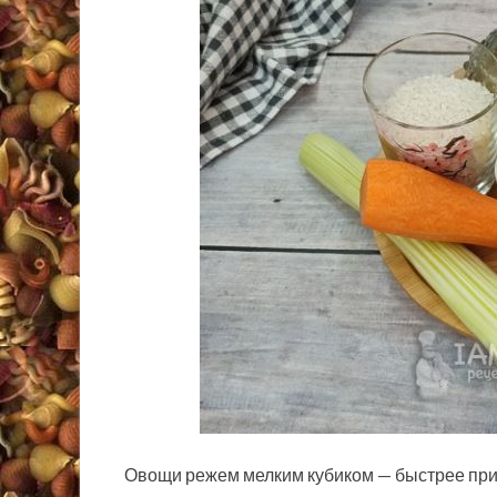
Овощи режем мелким кубиком — быстрее приг