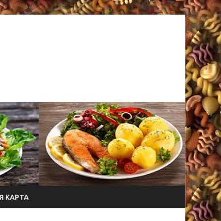
Я КАРТА