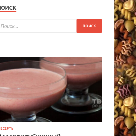
ПОИСК
ЕСЕРТЫ