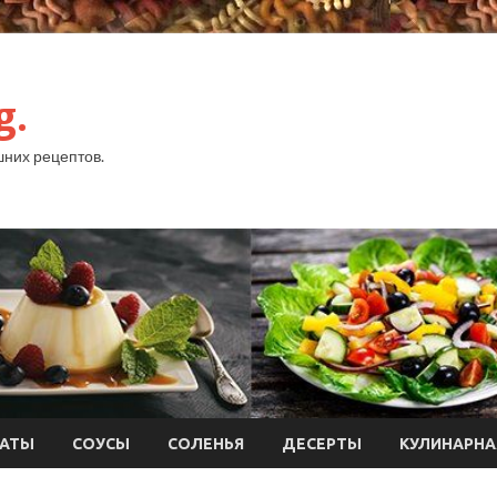
g.
них рецептов.
АТЫ
СОУСЫ
СОЛЕНЬЯ
ДЕСЕРТЫ
КУЛИНАРНА