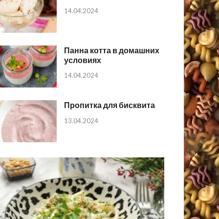
14.04.2024
Панна котта в домашних
условиях
14.04.2024
Пропитка для бисквита
13.04.2024