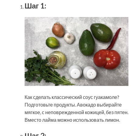
Шаг 1:
Как сделать классический соус гуакамоле?
Подготовьте продукты. Авокадо выбирайте
мягкое, с неповрежденной кожицей, без пятен.
Вместо лайма можно использовать лимон.
Шаг 2: