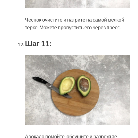
Чеснок очистите и натрите на самой мелкой
терке. Можете пропустить его через пресс.
Шаг 11:
Авокадо помойте, обсушите и разрежьте