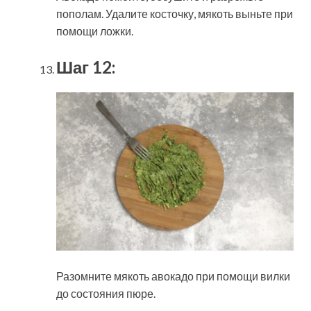
пополам. Удалите косточку, мякоть выньте при
помощи ложки.
Шаг 12:
Разомните мякоть авокадо при помощи вилки
до состояния пюре.