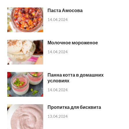
Паста Амосова
14.04.2024
Молочное мороженое
14.04.2024
Панна котта в домашних
условиях
14.04.2024
Пропитка для бисквита
13.04.2024