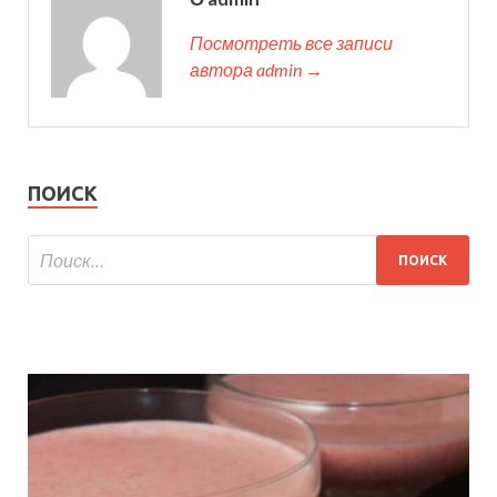
Посмотреть все записи
автора admin →
ПОИСК