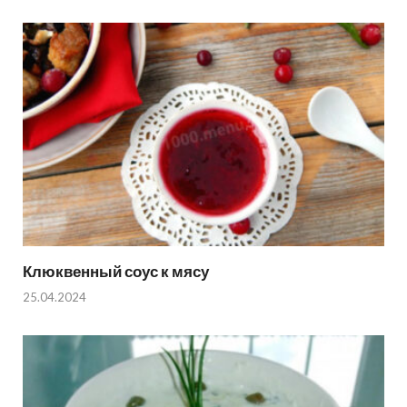
Клюквенный соус к мясу
25.04.2024