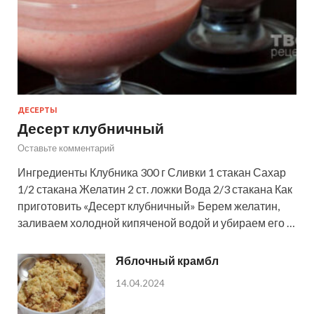
ДЕСЕРТЫ
Десерт клубничный
Оставьте комментарий
Ингредиенты Клубника 300 г Сливки 1 стакан Сахар
1/2 стакана Желатин 2 ст. ложки Вода 2/3 стакана Как
приготовить «Десерт клубничный» Берем желатин,
заливаем холодной кипяченой водой и убираем его …
Яблочный крамбл
14.04.2024