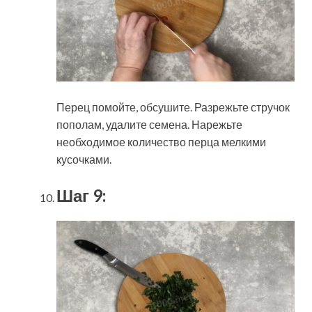
Перец помойте, обсушите. Разрежьте стручок
пополам, удалите семена. Нарежьте
необходимое количество перца мелкими
кусочками.
Шаг 9: