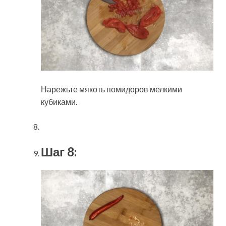
Нарежьте мякоть помидоров мелкими
кубиками.
Шаг 8: