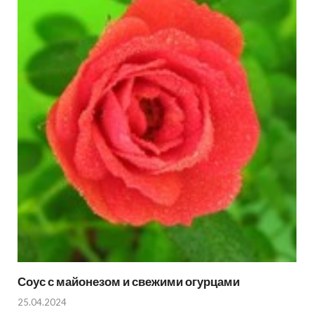
Соус с майонезом и свежими огурцами
25.04.2024