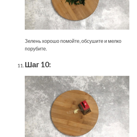
Зелень хорошо помойте, обсушите и мелко
порубите.
Шаг 10: