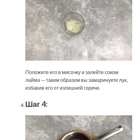
Положите его в мисочку и залейте соком
лайма — таким образом вы замаринуете лук,
избавив его от излишней горечи.
Шаг 4: