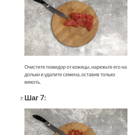
Очистите помидор от кожицы, нарежьте его на
дольки и удалите семена, оставив только
мякоть.
Шаг 7: