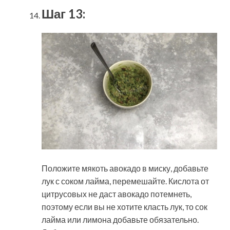
Шаг 13:
Положите мякоть авокадо в миску, добавьте
лук с соком лайма, перемешайте. Кислота от
цитрусовых не даст авокадо потемнеть,
поэтому если вы не хотите класть лук, то сок
лайма или лимона добавьте обязательно.