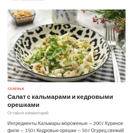
СОЛЕНЬЯ
Салат с кальмарами и кедровыми
орешками
Оставьте комментарий
Ингредиенты Кальмары мороженые — 200 г Куриное
филе — 150 г Кедровые орешки — 50 г Огурец свежий