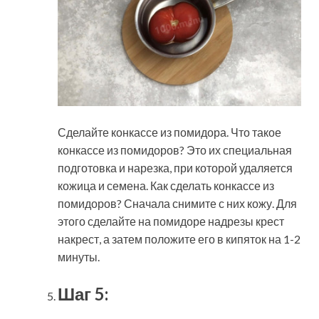
Сделайте конкассе из помидора. Что такое
конкассе из помидоров? Это их специальная
подготовка и нарезка, при которой удаляется
кожица и семена. Как сделать конкассе из
помидоров? Сначала снимите с них кожу. Для
этого сделайте на помидоре надрезы крест
накрест, а затем положите его в кипяток на 1-2
минуты.
Шаг 5: