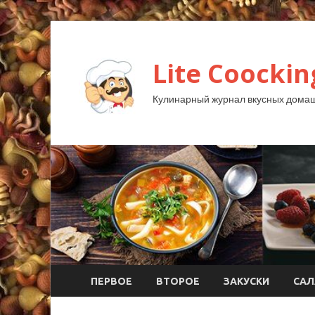
Lite Coockin
Кулинарный журнал вкусных домаш
ПЕРВОЕ
ВТОРОЕ
ЗАКУСКИ
САЛ