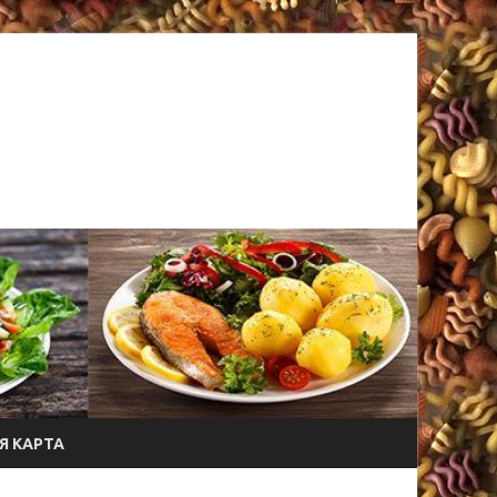
Я КАРТА