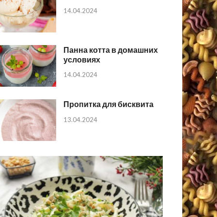
14.04.2024
Панна котта в домашних
условиях
14.04.2024
Пропитка для бисквита
13.04.2024