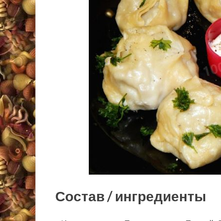
Состав / ингредиенты