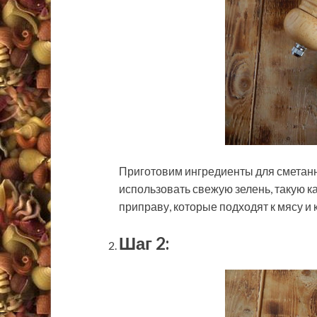
Приготовим ингредиенты для сметанн
использовать свежую зелень, такую ка
приправу, которые подходят к мясу и
Шаг 2: