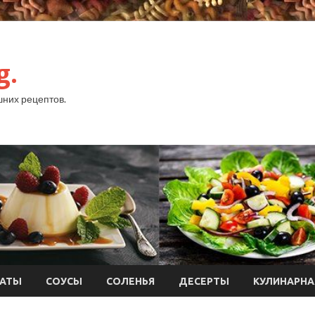
g.
них рецептов.
АТЫ
СОУСЫ
СОЛЕНЬЯ
ДЕСЕРТЫ
КУЛИНАРНА