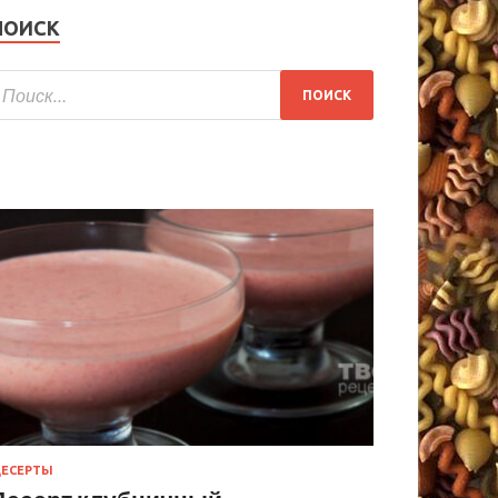
ПОИСК
ЕСЕРТЫ