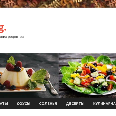
g.
них рецептов.
АТЫ
СОУСЫ
СОЛЕНЬЯ
ДЕСЕРТЫ
КУЛИНАРНА