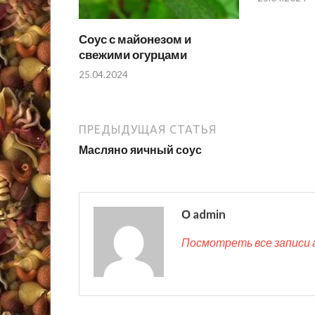
Соус с майонезом и
свежими огурцами
25.04.2024
ПРЕДЫДУЩАЯ СТАТЬЯ
Масляно яичный соус
О admin
Посмотреть все записи 