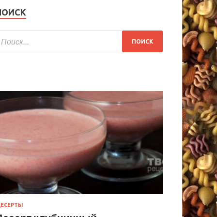
ПОИСК
ЕСЕРТЫ