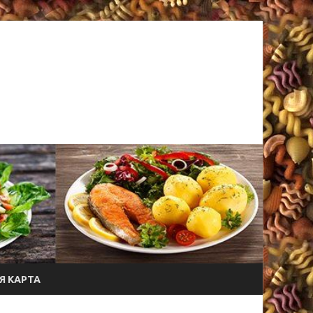
Я КАРТА