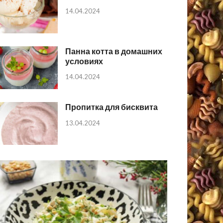
14.04.2024
Панна котта в домашних
условиях
14.04.2024
Пропитка для бисквита
13.04.2024