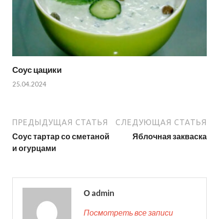
Соус цацики
25.04.2024
ПРЕДЫДУЩАЯ СТАТЬЯ
СЛЕДУЮЩАЯ СТАТЬЯ
Соус тартар со сметаной
Яблочная закваска
и огурцами
О admin
Посмотреть все записи