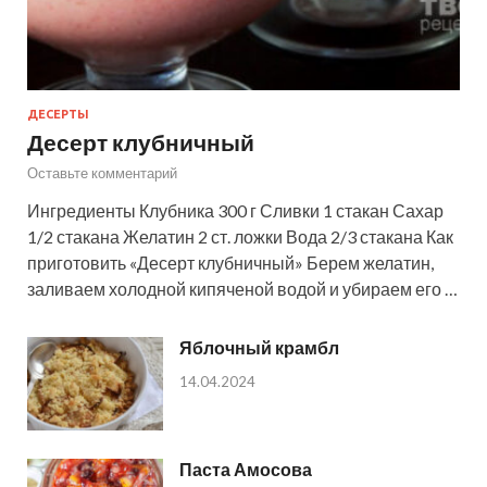
ДЕСЕРТЫ
Десерт клубничный
Оставьте комментарий
Ингредиенты Клубника 300 г Сливки 1 стакан Сахар
1/2 стакана Желатин 2 ст. ложки Вода 2/3 стакана Как
приготовить «Десерт клубничный» Берем желатин,
заливаем холодной кипяченой водой и убираем его …
Яблочный крамбл
14.04.2024
Паста Амосова