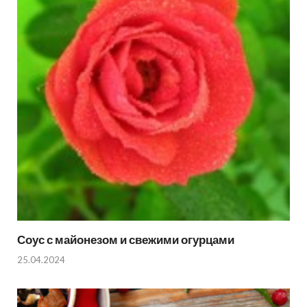
Соус с майонезом и свежими огурцами
25.04.2024