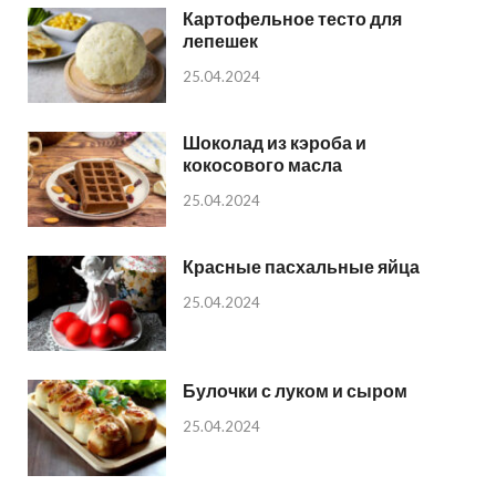
Картофельное тесто для
лепешек
25.04.2024
Шоколад из кэроба и
кокосового масла
25.04.2024
Красные пасхальные яйца
25.04.2024
Булочки с луком и сыром
25.04.2024