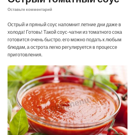
Оставьте комментарий
Острый и пряный соус напомнит летние дни даже в
холода! Готовь! Такой соус-чатни из томатного сока
готовится очень быстро. его можно подать к любым
блюдам, а острота легко регулируется в процессе
приготовления.