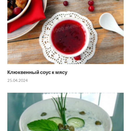
Клюквенный соус к мясу
25.04.2024