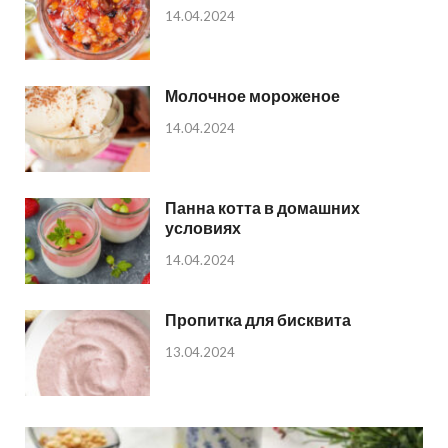
14.04.2024
Молочное мороженое
14.04.2024
Панна котта в домашних
условиях
14.04.2024
Пропитка для бисквита
13.04.2024