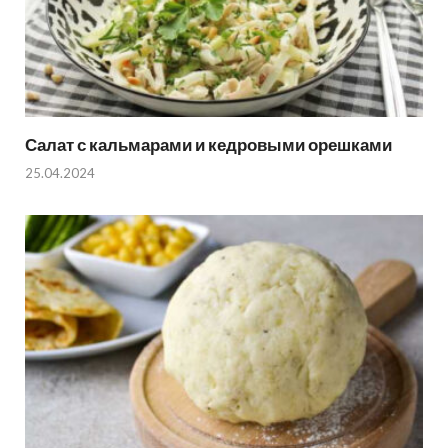
Салат с кальмарами и кедровыми орешками
25.04.2024