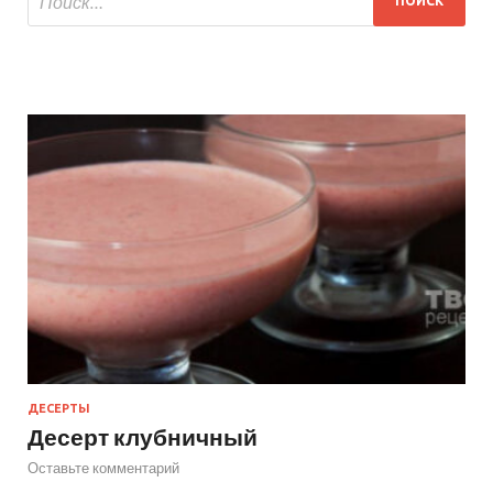
ДЕСЕРТЫ
Десерт клубничный
Оставьте комментарий