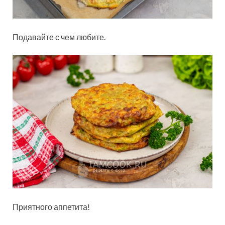
Подавайте с чем любите.
Приятного аппетита!