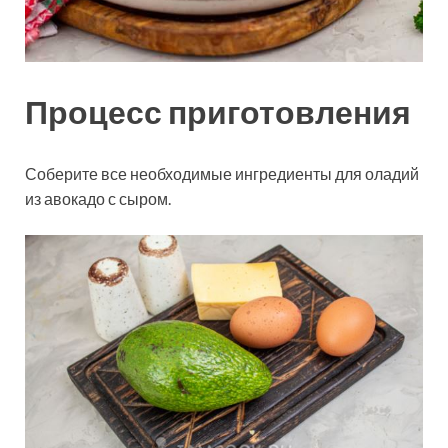
Процесс приготовления
Соберите все необходимые ингредиенты для оладий
из авокадо с сыром.