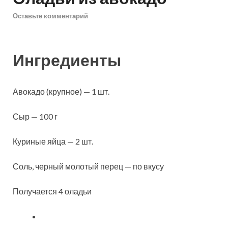
Оставьте комментарий
Ингредиенты
Авокадо (крупное) — 1 шт.
Сыр — 100 г
Куриные яйца — 2 шт.
Соль, черный молотый перец — по вкусу
Получается 4 оладьи