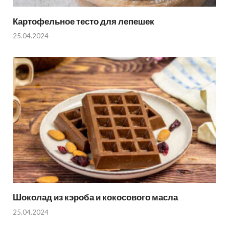
Картофельное тесто для лепешек
25.04.2024
Шоколад из кэроба и кокосового масла
25.04.2024