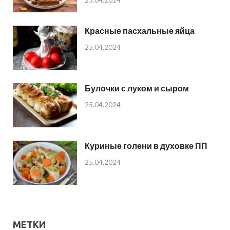
Красные пасхальные яйца
25.04.2024
Булочки с луком и сыром
25.04.2024
Куриные голени в духовке ПП
25.04.2024
МЕТКИ