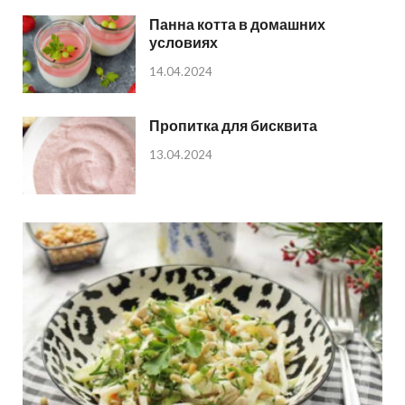
Панна котта в домашних
условиях
14.04.2024
Пропитка для бисквита
13.04.2024