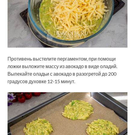
Противень выстелите пергаментом, при помощи
ложки выложите массу из авокадо в виде оладий.
Выпекайте оладьи с авокадо в разогретой до 200
градусов духовке 12-15 минут.