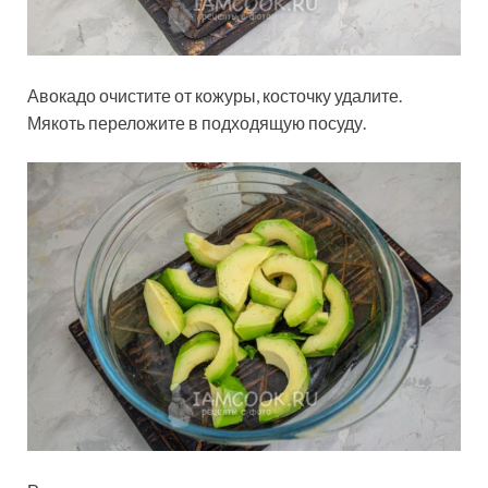
Авокадо очистите от кожуры, косточку удалите.
Мякоть переложите в подходящую посуду.