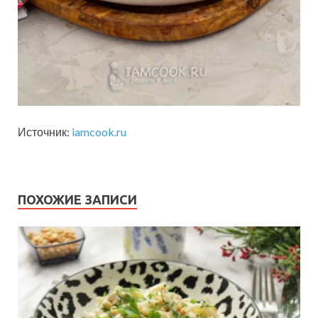
Источник:
iamcook.ru
ПОХОЖИЕ ЗАПИСИ