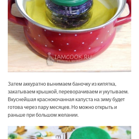
Затем аккуратно вынимаем баночку из кипятка,
закатываем крышкой, переворачиваем и укутываем.
Вкуснейшая краснокочанная капуста на зиму будет
готова через пару месяцев. Но можно открыть и
раньше при большом желании.