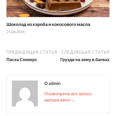
Шоколад из кэроба и кокосового масла
25.04.2024
ПРЕДЫДУЩАЯ СТАТЬЯ
СЛЕДУЮЩАЯ СТАТЬЯ
Пасха Сникерс
Грузди на зиму в банках
О admin
Посмотреть все записи
автора admin →