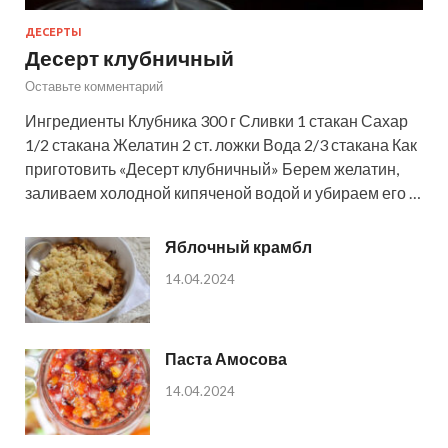
ДЕСЕРТЫ
Десерт клубничный
Оставьте комментарий
Ингредиенты Клубника 300 г Сливки 1 стакан Сахар
1/2 стакана Желатин 2 ст. ложки Вода 2/3 стакана Как
приготовить «Десерт клубничный» Берем желатин,
заливаем холодной кипяченой водой и убираем его …
Яблочный крамбл
14.04.2024
Паста Амосова
14.04.2024