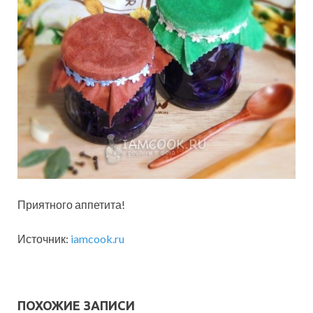
Приятного аппетита!
Источник:
iamcook.ru
ПОХОЖИЕ ЗАПИСИ