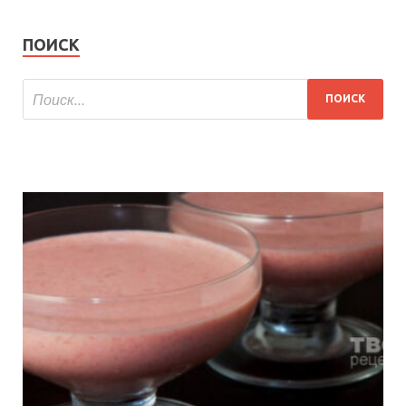
ПОИСК