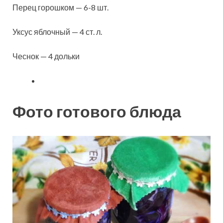
Перец горошком — 6-8 шт.
Уксус яблочный — 4 ст. л.
Чеснок — 4 дольки
Фото готового блюда