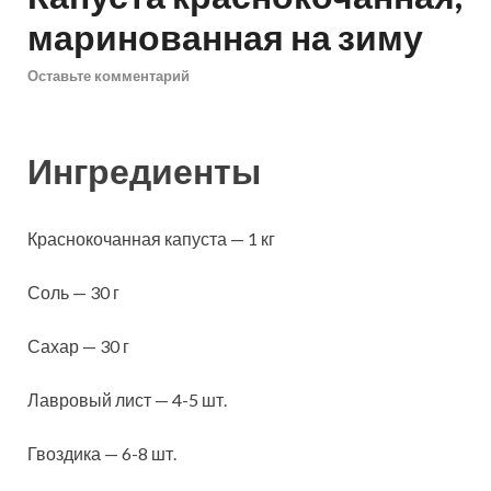
маринованная на зиму
Оставьте комментарий
Ингредиенты
Краснокочанная капуста — 1 кг
Соль — 30 г
Сахар — 30 г
Лавровый лист — 4-5 шт.
Гвоздика — 6-8 шт.