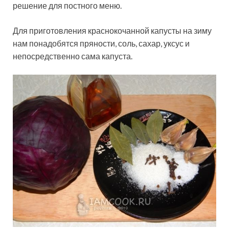
решение для постного меню.
Для приготовления краснокочанной капусты на зиму
нам понадобятся пряности, соль, сахар, уксус и
непосредственно сама капуста.