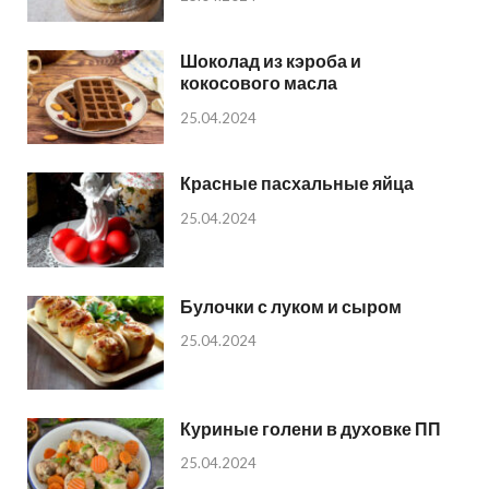
Шоколад из кэроба и
кокосового масла
25.04.2024
Красные пасхальные яйца
25.04.2024
Булочки с луком и сыром
25.04.2024
Куриные голени в духовке ПП
25.04.2024