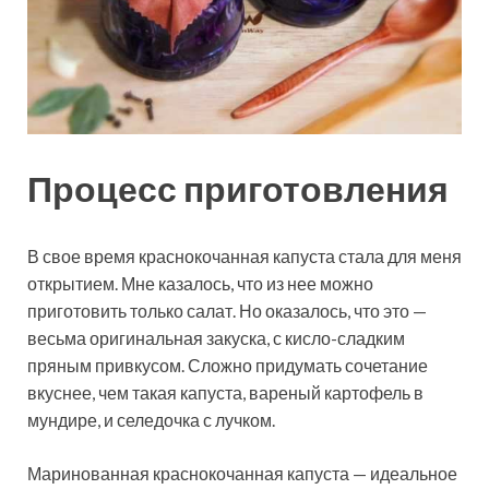
Процесс приготовления
В свое время краснокочанная капуста стала для меня
открытием. Мне казалось, что из нее можно
приготовить только салат. Но оказалось, что это —
весьма оригинальная закуска, с кисло-сладким
пряным привкусом. Сложно придумать сочетание
вкуснее, чем такая капуста, вареный картофель в
мундире, и селедочка с лучком.
Маринованная краснокочанная капуста — идеальное