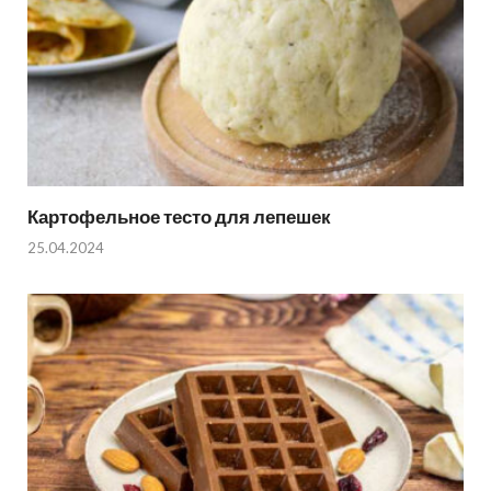
Картофельное тесто для лепешек
25.04.2024