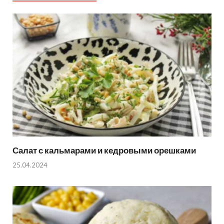
Салат с кальмарами и кедровыми орешками
25.04.2024