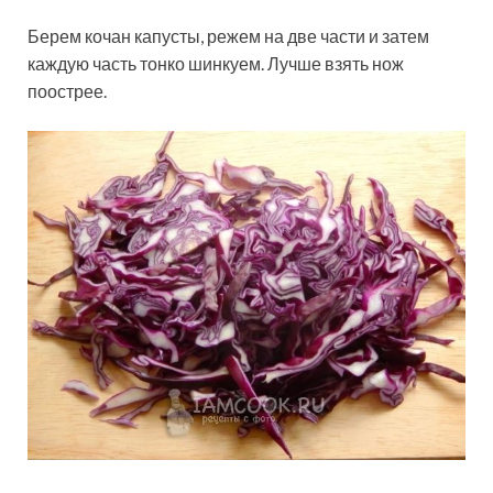
Берем кочан капусты, режем на две части и затем
каждую часть тонко шинкуем. Лучше взять нож
поострее.