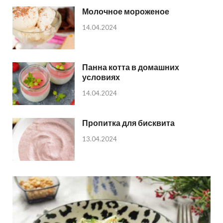
Молочное мороженое
14.04.2024
Панна котта в домашних
условиях
14.04.2024
Пропитка для бисквита
13.04.2024