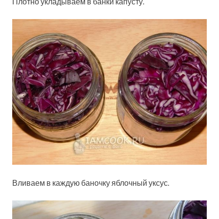
Плотно укладываем в банки капусту.
Вливаем в каждую баночку яблочный уксус.