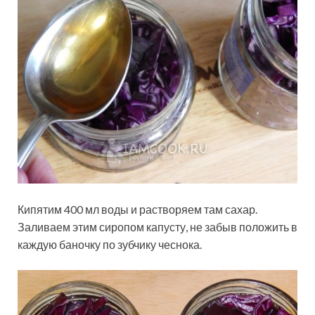
Кипятим 400 мл воды и растворяем там сахар.
Заливаем этим сиропом капусту, не забыв положить в
каждую баночку по зубчику чеснока.