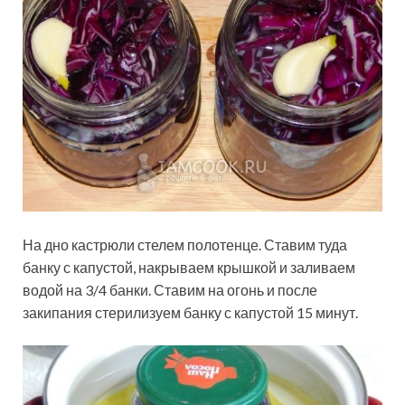
На дно кастрюли стелем полотенце. Ставим туда
банку с капустой, накрываем крышкой и заливаем
водой на 3/4 банки. Ставим на огонь и после
закипания стерилизуем банку с капустой 15 минут.