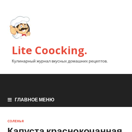
Lite Coocking.
Кулинарный журнал вкусных домашних рецептов.
ГЛАВНОЕ МЕНЮ
СОЛЕНЬЯ
Капуста краснокочанная,