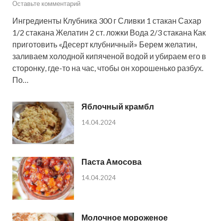
Оставьте комментарий
Ингредиенты Клубника 300 г Сливки 1 стакан Сахар
1/2 стакана Желатин 2 ст. ложки Вода 2/3 стакана Как
приготовить «Десерт клубничный» Берем желатин,
заливаем холодной кипяченой водой и убираем его в
сторонку, где-то на час, чтобы он хорошенько разбух.
По…
Яблочный крамбл
14.04.2024
Паста Амосова
14.04.2024
Молочное мороженое