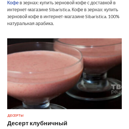
Кофе
в зернах: купить зерновой кофе с доставкой в
интернет-магазине Sibaristica. Кофе в зернах: купить
зерновой кофе в интернет-магазине Sibaristica. 100%
натуральная арабика.
ДЕСЕРТЫ
Десерт клубничный