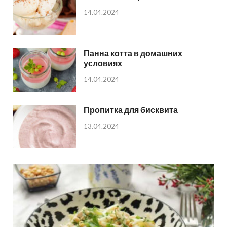
14.04.2024
Панна котта в домашних
условиях
14.04.2024
Пропитка для бисквита
13.04.2024