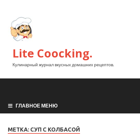
Lite Coocking.
Кулинарный журнал вкусных домашних рецептов.
ГЛАВНОЕ МЕНЮ
МЕТКА:
СУП С КОЛБАСОЙ