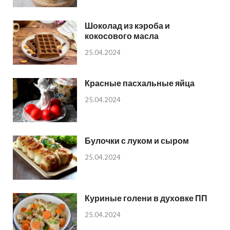
Шоколад из кэроба и
кокосового масла
25.04.2024
Красные пасхальные яйца
25.04.2024
Булочки с луком и сыром
25.04.2024
Куриные голени в духовке ПП
25.04.2024