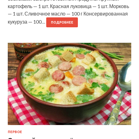
картофель — 1 шт. Красная луковица — 1 шт. Морковь
— 1 шт. Сливочное масло — 100 г Консервированная
кукуруза — 100…
ПОДРОБНЕЕ
ПЕРВОЕ