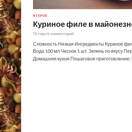
ВТОРОЕ
Куриное филе в майонезн
Оставьте комментарий
Сложность Низкая Ингредиенты Куриное филе
Вода 100 мл Чеснок 1 шт. Зелень по вкусу Пе
Домашняя кухня Пошаговое приготовление: 