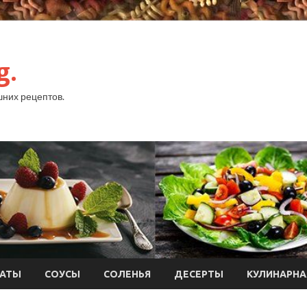
g.
них рецептов.
АТЫ
СОУСЫ
СОЛЕНЬЯ
ДЕСЕРТЫ
КУЛИНАРНА