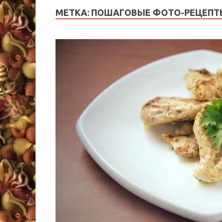
МЕТКА:
ПОШАГОВЫЕ ФОТО-РЕЦЕПТ