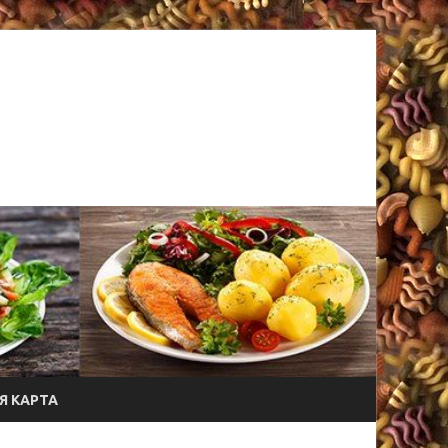
Я КАРТА