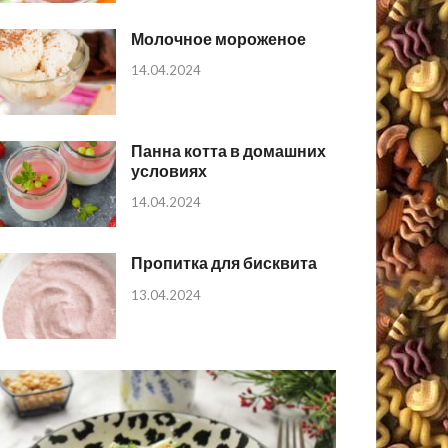
Молочное мороженое
14.04.2024
Панна котта в домашних
условиях
14.04.2024
Пропитка для бисквита
13.04.2024