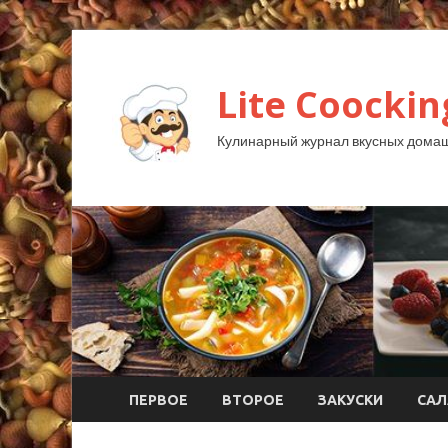
Lite Coockin
Кулинарный журнал вкусных домаш
ПЕРВОЕ
ВТОРОЕ
ЗАКУСКИ
САЛ