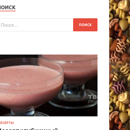
ПОИСК
ЕСЕРТЫ