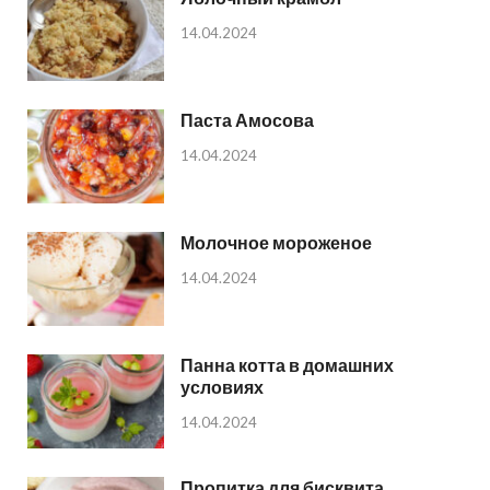
14.04.2024
Паста Амосова
14.04.2024
Молочное мороженое
14.04.2024
Панна котта в домашних
условиях
14.04.2024
Пропитка для бисквита