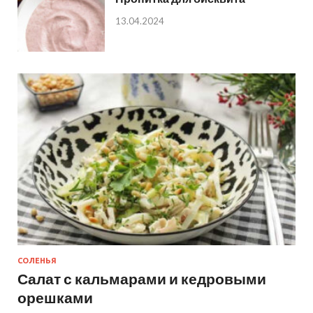
13.04.2024
СОЛЕНЬЯ
Салат с кальмарами и кедровыми
орешками