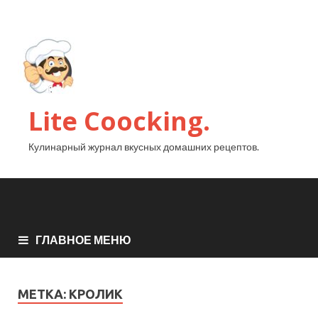
Lite Coocking.
Кулинарный журнал вкусных домашних рецептов.
ГЛАВНОЕ МЕНЮ
МЕТКА:
КРОЛИК