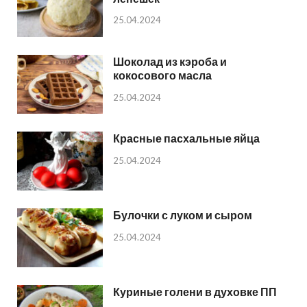
25.04.2024
Шоколад из кэроба и
кокосового масла
25.04.2024
Красные пасхальные яйца
25.04.2024
Булочки с луком и сыром
25.04.2024
Куриные голени в духовке ПП