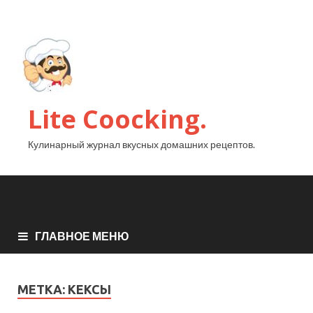
Lite Coocking.
Кулинарный журнал вкусных домашних рецептов.
ГЛАВНОЕ МЕНЮ
МЕТКА:
КЕКСЫ