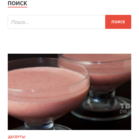
ПОИСК
ДЕСЕРТЫ