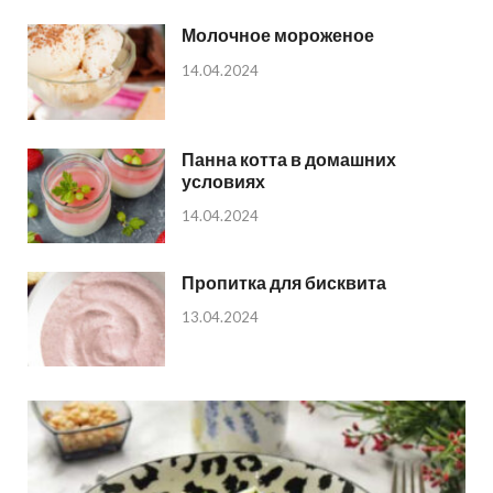
Молочное мороженое
14.04.2024
Панна котта в домашних
условиях
14.04.2024
Пропитка для бисквита
13.04.2024