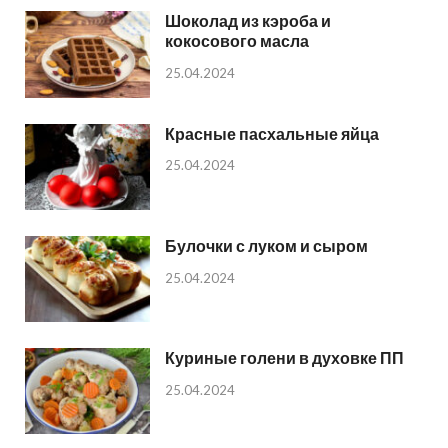
Шоколад из кэроба и
кокосового масла
25.04.2024
Красные пасхальные яйца
25.04.2024
Булочки с луком и сыром
25.04.2024
Куриные голени в духовке ПП
25.04.2024