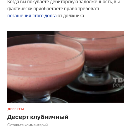
Когда вы покупаете дебиторскую задолженность, вы
фактически приобретаете право требовать
погашения этого долга
от должника.
ДЕСЕРТЫ
Десерт клубничный
Оставьте комментарий