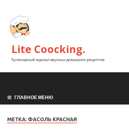
Lite Coocking.
Кулинарный журнал вкусных домашних рецептов.
ГЛАВНОЕ МЕНЮ
МЕТКА:
ФАСОЛЬ КРАСНАЯ