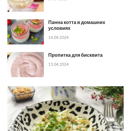
Панна котта в домашних
условиях
14.04.2024
Пропитка для бисквита
13.04.2024