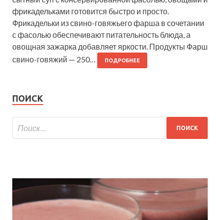
фрикадельками готовится быстро и просто.
Фрикадельки из свино-говяжьего фарша в сочетании
с фасолью обеспечивают питательность блюда, а
овощная зажарка добавляет яркости. Продукты Фарш
свино-говяжий — 250…
ПОДРОБНЕЕ
ПОИСК