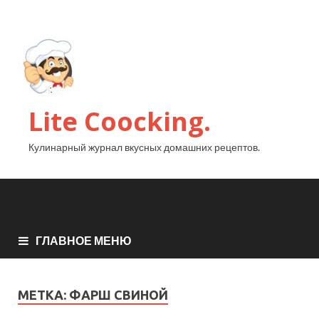
Lite Coocking.
Кулинарный журнал вкусных домашних рецептов.
ГЛАВНОЕ МЕНЮ
МЕТКА:
ФАРШ СВИНОЙ