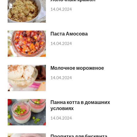
14.04.2024
Паста Амосова
14.04.2024
Молочное мороженое
14.04.2024
Панна котта в домашних
условиях
14.04.2024
Пропитка для бисквита