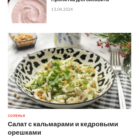
13.04.2024
СОЛЕНЬЯ
Салат с кальмарами и кедровыми
орешками