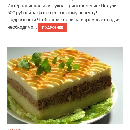
Интернациональная кухня Приготовление: Получи
500 рублей за фотоотзыв к этому рецепту!
Подробности Чтобы приготовить творожные оладьи,
необходимо…
ПОДРОБНЕЕ