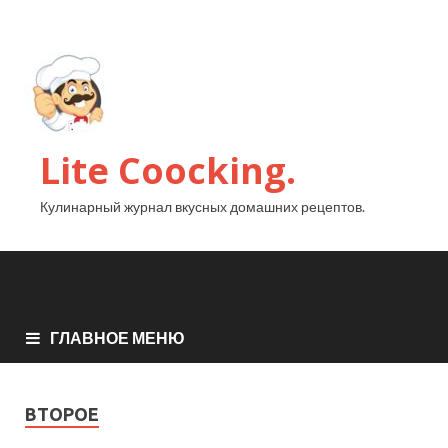
Lite Coocking.
Кулинарный журнал вкусных домашних рецептов.
ГЛАВНОЕ МЕНЮ
ВТОРОЕ