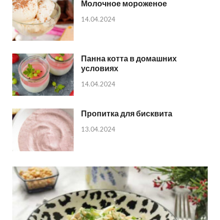
Молочное мороженое
14.04.2024
Панна котта в домашних
условиях
14.04.2024
Пропитка для бисквита
13.04.2024