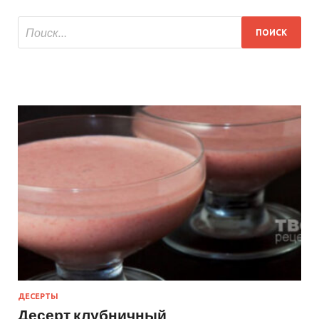
ДЕСЕРТЫ
Десерт клубничный