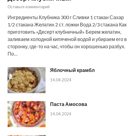
Оставьте комментарий
Ингредиенты Клубника 300 г Сливки 1 стакан Сахар
1/2 стакана Желатин 2 ст. ложки Вода 2/3 стакана Как
приготовить «Десерт клубничный» Берем желатин,
заливаем холодной кипяченой водой и убираем его в
сторонку, где-то на час, чтобы он хорошенько разбух.
По…
Яблочный крамбл
14.04.2024
Паста Амосова
14.04.2024