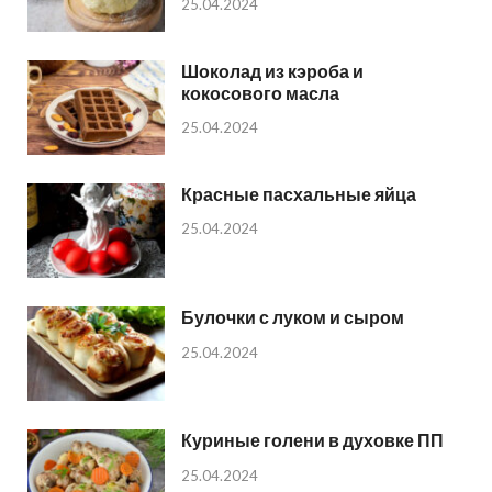
25.04.2024
Шоколад из кэроба и
кокосового масла
25.04.2024
Красные пасхальные яйца
25.04.2024
Булочки с луком и сыром
25.04.2024
Куриные голени в духовке ПП
25.04.2024